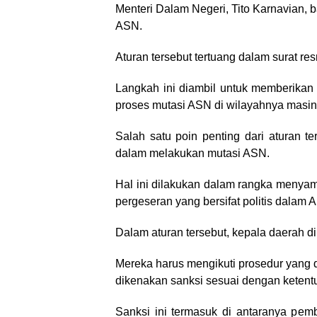
Menteri Dalam Negeri, Tito Karnavian, b
ASN.
Aturan tersebut tertuang dalam surat r
Langkah ini diambil untuk memberikan 
proses mutasi ASN di wilayahnya masi
Salah satu poin penting dari aturan 
dalam melakukan mutasi ASN.
Hal ini dilakukan dalam rangka menyam
pergeseran yang bersifat politis dalam
Dalam aturan tersebut, kepala daerah 
Mereka harus mengikuti prosedur yang d
dikenakan sanksi sesuai dengan ketent
Sanksi ini termasuk di antaranya pem