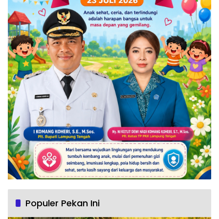
Populer Pekan Ini