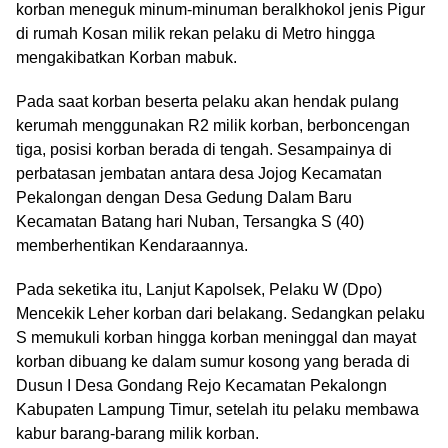
korban meneguk minum-minuman beralkhokol jenis Pigur
di rumah Kosan milik rekan pelaku di Metro hingga
mengakibatkan Korban mabuk.
Pada saat korban beserta pelaku akan hendak pulang
kerumah menggunakan R2 milik korban, berboncengan
tiga, posisi korban berada di tengah. Sesampainya di
perbatasan jembatan antara desa Jojog Kecamatan
Pekalongan dengan Desa Gedung Dalam Baru
Kecamatan Batang hari Nuban, Tersangka S (40)
memberhentikan Kendaraannya.
Pada seketika itu, Lanjut Kapolsek, Pelaku W (Dpo)
Mencekik Leher korban dari belakang. Sedangkan pelaku
S memukuli korban hingga korban meninggal dan mayat
korban dibuang ke dalam sumur kosong yang berada di
Dusun I Desa Gondang Rejo Kecamatan Pekalongn
Kabupaten Lampung Timur, setelah itu pelaku membawa
kabur barang-barang milik korban.