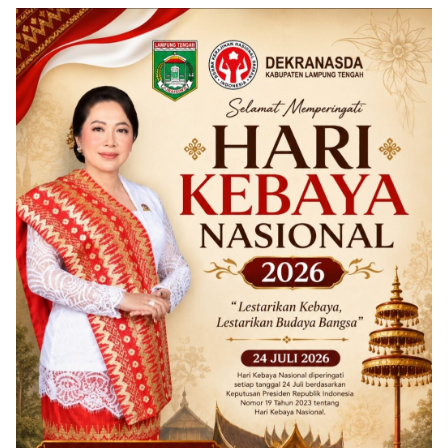
NASIONAL