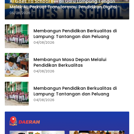
AI Goes To School Bekali Guru Lampung Tengah
Melek AI, Perkuat Transformasi Pendidikan Digital
05/08/2026
Membangun Pendidikan Berkualitas di
Lampung: Tantangan dan Peluang
04/08/2026
Membangun Masa Depan Melalui
Pendidikan Berkualitas
04/08/2026
Membangun Pendidikan Berkualitas di
Lampung: Tantangan dan Peluang
04/08/2026