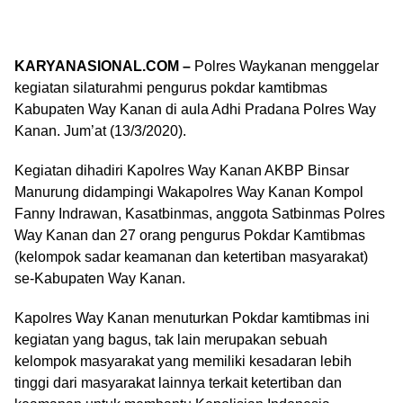
KARYANASIONAL.COM –
Polres Waykanan menggelar
kegiatan silaturahmi pengurus pokdar kamtibmas
Kabupaten Way Kanan di aula Adhi Pradana Polres Way
Kanan. Jum’at (13/3/2020).
Kegiatan dihadiri Kapolres Way Kanan AKBP Binsar
Manurung didampingi Wakapolres Way Kanan Kompol
Fanny Indrawan, Kasatbinmas, anggota Satbinmas Polres
Way Kanan dan 27 orang pengurus Pokdar Kamtibmas
(kelompok sadar keamanan dan ketertiban masyarakat)
se-Kabupaten Way Kanan.
Kapolres Way Kanan menuturkan Pokdar kamtibmas ini
kegiatan yang bagus, tak lain merupakan sebuah
kelompok masyarakat yang memiliki kesadaran lebih
tinggi dari masyarakat lainnya terkait ketertiban dan