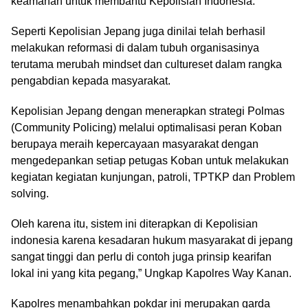
keamanan untuk membantu Kepolisian Indonesia.
Seperti Kepolisian Jepang juga dinilai telah berhasil
melakukan reformasi di dalam tubuh organisasinya
terutama merubah mindset dan cultureset dalam rangka
pengabdian kepada masyarakat.
Kepolisian Jepang dengan menerapkan strategi Polmas
(Community Policing) melalui optimalisasi peran Koban
berupaya meraih kepercayaan masyarakat dengan
mengedepankan setiap petugas Koban untuk melakukan
kegiatan kegiatan kunjungan, patroli, TPTKP dan Problem
solving.
Oleh karena itu, sistem ini diterapkan di Kepolisian
indonesia karena kesadaran hukum masyarakat di jepang
sangat tinggi dan perlu di contoh juga prinsip kearifan
lokal ini yang kita pegang,” Ungkap Kapolres Way Kanan.
Kapolres menambahkan pokdar ini merupakan garda