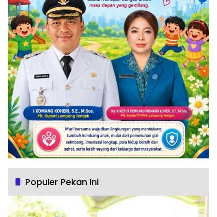
Populer Pekan Ini