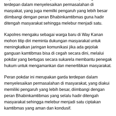
terdepan dalam menyelesaikan permasalahan di
masyakat, yang juga memilki pengaruh yang lebih besar
diimbangi dengan peran Bhabinkamtibmas guna hadir
ditengah masyarakat sehingga melebur menjadi satu.
Kapolres mengaku sebagai warga baru di Way Kanan
mohon titip diri meminta dukungan masyarakat untuk
meningkatkan jaringan komunikasi jika ada gejolak
ganguan kamtibmas bisa di cegah secara dini, melalui
pokdar yang bertugas secara sukarela membantu penegak
hukum untuk mengamankan dan menertibkan masyarakat.
Peran pokdar ini merupakan garda terdepan dalam
menyelesaikan permasalahan di masyarakat, yang diakui
memiliki pengaruh yang lebih besar, diimbangi dengan
peran Bhabinkamtibmas yang selalu hadir ditengah
masyarakat sehingga melebur menjadi satu ciptakan
kamtibmas yang aman dan kondusif.