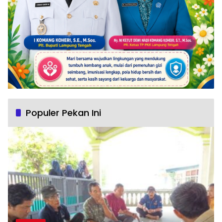
Populer Pekan Ini