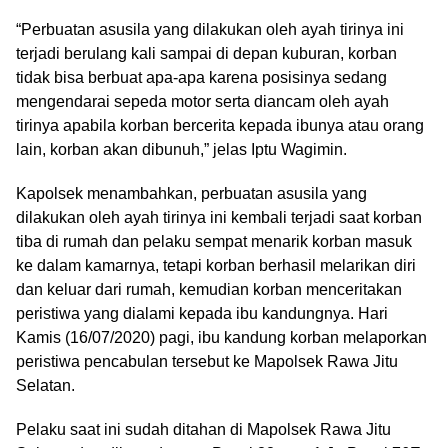
“Perbuatan asusila yang dilakukan oleh ayah tirinya ini
terjadi berulang kali sampai di depan kuburan, korban
tidak bisa berbuat apa-apa karena posisinya sedang
mengendarai sepeda motor serta diancam oleh ayah
tirinya apabila korban bercerita kepada ibunya atau orang
lain, korban akan dibunuh,” jelas Iptu Wagimin.
Kapolsek menambahkan, perbuatan asusila yang
dilakukan oleh ayah tirinya ini kembali terjadi saat korban
tiba di rumah dan pelaku sempat menarik korban masuk
ke dalam kamarnya, tetapi korban berhasil melarikan diri
dan keluar dari rumah, kemudian korban menceritakan
peristiwa yang dialami kepada ibu kandungnya. Hari
Kamis (16/07/2020) pagi, ibu kandung korban melaporkan
peristiwa pencabulan tersebut ke Mapolsek Rawa Jitu
Selatan.
Pelaku saat ini sudah ditahan di Mapolsek Rawa Jitu