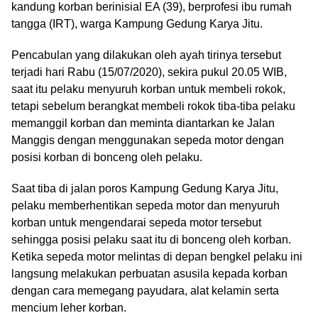
kandung korban berinisial EA (39), berprofesi ibu rumah
tangga (IRT), warga Kampung Gedung Karya Jitu.
Pencabulan yang dilakukan oleh ayah tirinya tersebut
terjadi hari Rabu (15/07/2020), sekira pukul 20.05 WIB,
saat itu pelaku menyuruh korban untuk membeli rokok,
tetapi sebelum berangkat membeli rokok tiba-tiba pelaku
memanggil korban dan meminta diantarkan ke Jalan
Manggis dengan menggunakan sepeda motor dengan
posisi korban di bonceng oleh pelaku.
Saat tiba di jalan poros Kampung Gedung Karya Jitu,
pelaku memberhentikan sepeda motor dan menyuruh
korban untuk mengendarai sepeda motor tersebut
sehingga posisi pelaku saat itu di bonceng oleh korban.
Ketika sepeda motor melintas di depan bengkel pelaku ini
langsung melakukan perbuatan asusila kepada korban
dengan cara memegang payudara, alat kelamin serta
mencium leher korban.