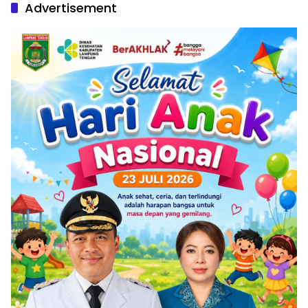
Advertisement