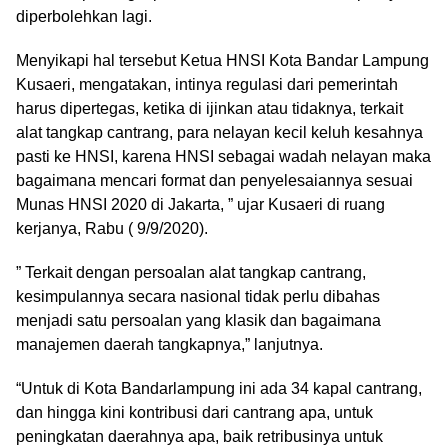
diperbolehkan lagi.
Menyikapi hal tersebut Ketua HNSI Kota Bandar Lampung
Kusaeri, mengatakan, intinya regulasi dari pemerintah
harus dipertegas, ketika di ijinkan atau tidaknya, terkait
alat tangkap cantrang, para nelayan kecil keluh kesahnya
pasti ke HNSI, karena HNSI sebagai wadah nelayan maka
bagaimana mencari format dan penyelesaiannya sesuai
Munas HNSI 2020 di Jakarta, ” ujar Kusaeri di ruang
kerjanya, Rabu ( 9/9/2020).
” Terkait dengan persoalan alat tangkap cantrang,
kesimpulannya secara nasional tidak perlu dibahas
menjadi satu persoalan yang klasik dan bagaimana
manajemen daerah tangkapnya,” lanjutnya.
“Untuk di Kota Bandarlampung ini ada 34 kapal cantrang,
dan hingga kini kontribusi dari cantrang apa, untuk
peningkatan daerahnya apa, baik retribusinya untuk