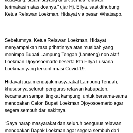
terimakasih atas doanya,” ujar Hj. Ellya, saat dihubungi
Ketua Relawan Loekman, Hidayat via pesan Whatsapp.
Sebelumnya, Ketua Relawan Loekman, Hidayat
menyampaikan rasa prihatinnya atas musibah yang
menimpa Bupati Lampung Tengah (Lamteng) non aktif
Loekman Djoyosoemarto beserta Istri Ellya Lusiana
Loekman yang terkonfirmasi Covid-19.
Hidayat juga mengajak masyarakat Lampung Tengah,
khususnya seluruh pengurus relawan kabupaten,
kecamatan sampai tingkat kampung, untuk bersama-sama
mendoakan Calon Bupati Loekman Djoyosoemarto agar
segera sembuh dari sakitnya.
“Saya harap masyarakat dan seluruh pengurus relawan
mendoakan Bapak Loekman agar segera sembuh dari