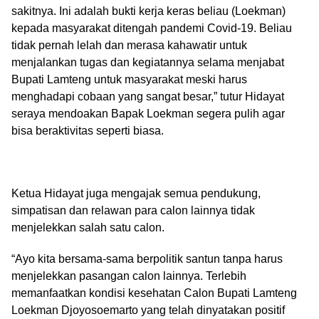
sakitnya. Ini adalah bukti kerja keras beliau (Loekman)
kepada masyarakat ditengah pandemi Covid-19. Beliau
tidak pernah lelah dan merasa kahawatir untuk
menjalankan tugas dan kegiatannya selama menjabat
Bupati Lamteng untuk masyarakat meski harus
menghadapi cobaan yang sangat besar,” tutur Hidayat
seraya mendoakan Bapak Loekman segera pulih agar
bisa beraktivitas seperti biasa.
Ketua Hidayat juga mengajak semua pendukung,
simpatisan dan relawan para calon lainnya tidak
menjelekkan salah satu calon.
“Ayo kita bersama-sama berpolitik santun tanpa harus
menjelekkan pasangan calon lainnya. Terlebih
memanfaatkan kondisi kesehatan Calon Bupati Lamteng
Loekman Djoyosoemarto yang telah dinyatakan positif