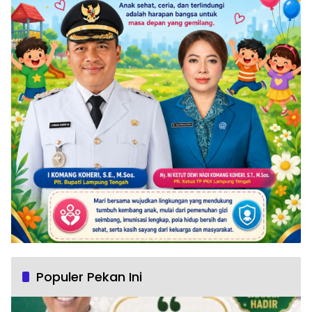
Populer Pekan Ini