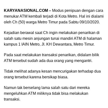
KARYANASIONAL.COM –
Modus penipuan dengan cara
menukar ATM kembali terjadi di Kota Metro. Hal ini dialami
oleh Ch (50) warga Metro Timur pada Sabtu 09/10/2020.
Kejadian berawal saat Ch ingin melakukan penarikan di
salah satu mesin anjungan tunai mandiri ATM di halaman
kampus 1 IAIN Metro, Jl. KH Dewantara, Metro Timur.
Pada saat melakukan transaksi penarikan, didalam bilik
ATM tersebut sudah ada dua orang yang mengantri.
Tidak melihat adanya kesan mencurigakan terhadap dua
orang tersebut karena bersikap biasa.
Namun tak berselang lama salah satu dari mereka
mengeluhkan ATM miliknya tidak bisa melakukan
transaksi.