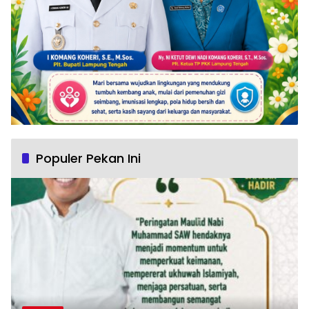
Populer Pekan Ini