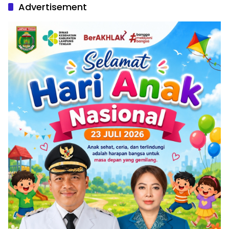
Advertisement