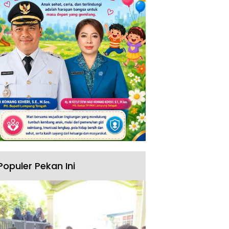
Populer Pekan Ini