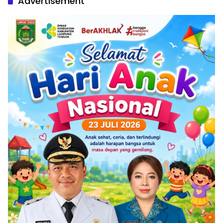
Advertisement