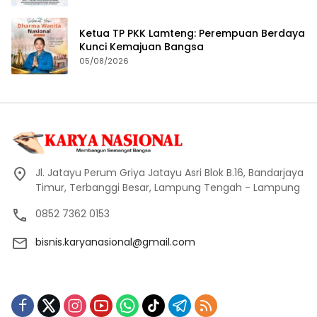
Ketua TP PKK Lamteng: Perempuan Berdaya
Kunci Kemajuan Bangsa
05/08/2026
Jl. Jatayu Perum Griya Jatayu Asri Blok B.16, Bandarjaya
Timur, Terbanggi Besar, Lampung Tengah - Lampung
0852 7362 0153
bisnis.karyanasional@gmail.com