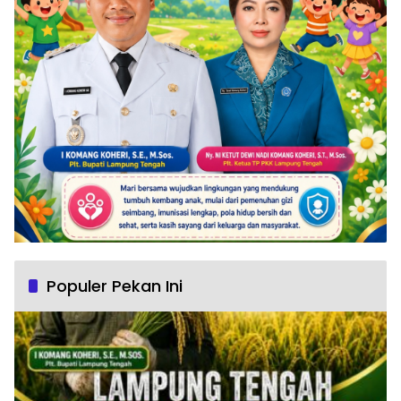
Populer Pekan Ini