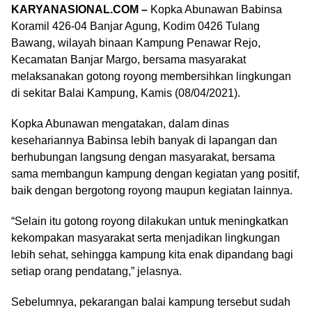
KARYANASIONAL.COM –
Kopka Abunawan Babinsa
Koramil 426-04 Banjar Agung, Kodim 0426 Tulang
Bawang, wilayah binaan Kampung Penawar Rejo,
Kecamatan Banjar Margo, bersama masyarakat
melaksanakan gotong royong membersihkan lingkungan
di sekitar Balai Kampung, Kamis (08/04/2021).
Kopka Abunawan mengatakan, dalam dinas
kesehariannya Babinsa lebih banyak di lapangan dan
berhubungan langsung dengan masyarakat, bersama
sama membangun kampung dengan kegiatan yang positif,
baik dengan bergotong royong maupun kegiatan lainnya.
“Selain itu gotong royong dilakukan untuk meningkatkan
kekompakan masyarakat serta menjadikan lingkungan
lebih sehat, sehingga kampung kita enak dipandang bagi
setiap orang pendatang,” jelasnya.
Sebelumnya, pekarangan balai kampung tersebut sudah