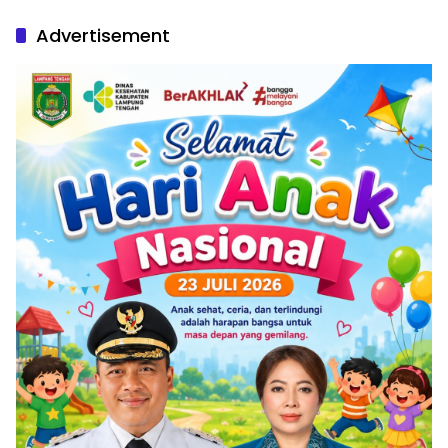
Advertisement