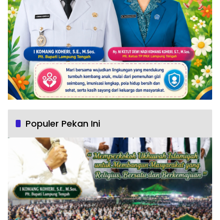
Populer Pekan Ini