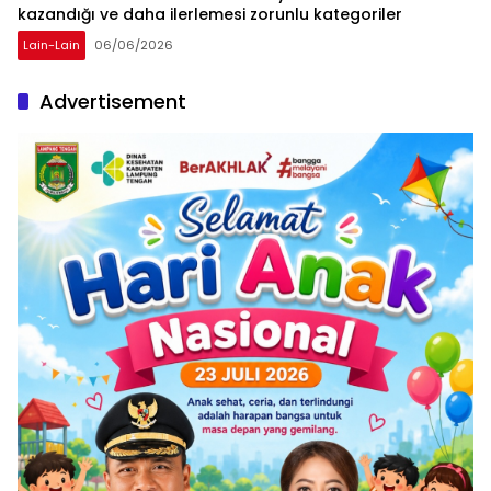
kazandığı ve daha ilerlemesi zorunlu kategoriler
Lain-Lain
06/06/2026
Advertisement