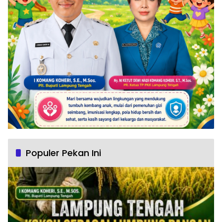
Populer Pekan Ini