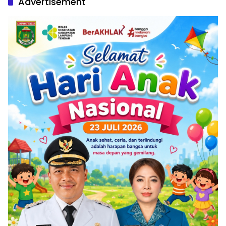
Advertisement