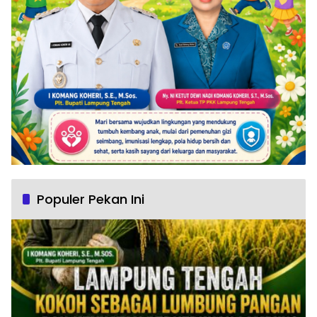
Populer Pekan Ini