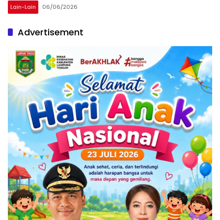
Lain-Lain
06/06/2026
Advertisement