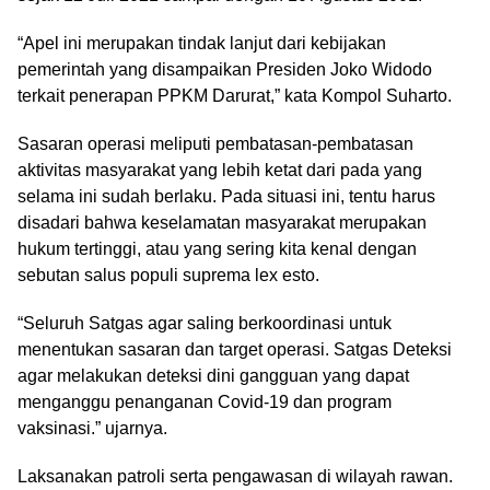
“Apel ini merupakan tindak lanjut dari kebijakan
pemerintah yang disampaikan Presiden Joko Widodo
terkait penerapan PPKM Darurat,” kata Kompol Suharto.
Sasaran operasi meliputi pembatasan-pembatasan
aktivitas masyarakat yang lebih ketat dari pada yang
selama ini sudah berlaku. Pada situasi ini, tentu harus
disadari bahwa keselamatan masyarakat merupakan
hukum tertinggi, atau yang sering kita kenal dengan
sebutan salus populi suprema lex esto.
“Seluruh Satgas agar saling berkoordinasi untuk
menentukan sasaran dan target operasi. Satgas Deteksi
agar melakukan deteksi dini gangguan yang dapat
menganggu penanganan Covid-19 dan program
vaksinasi.” ujarnya.
Laksanakan patroli serta pengawasan di wilayah rawan.