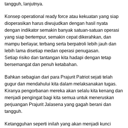
tangguh, lanjutnya.
Konsep operational ready force atau kekuatan yang siap
dioperasikan harus diwujudkan dengan hasil nyata
dengan indikator semakin banyak satuan-satuan operasi
yang siap bertempur, semakin cepat dikerahkan, dan
mampu berlayar, terbang serta berpatroli lebih jauh dan
lebih lama disetiap medan operasi penugasan.
Setiap risiko dan tantangan kita hadapi dengan tetap
bersemangat dan penuh ketabahan.
Bahkan sebagian dari para Prajurit Patriot sejati telah
gugur dan mendahului kita dalam melaksanakan tugas.
Kiranya pengorbanan mereka akan selalu kita kenang dan
menjadi pengingat bagi kita semua untuk meneruskan
perjuangan Prajurit Jalasena yang gagah berani dan
tangguh.
Ketangguhan seperti inilah yang akan menjadi kunci