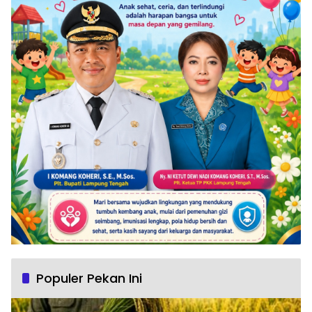
Populer Pekan Ini