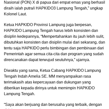
Nasional (PON) X di papua dari empat emas yang berhasil
diraih ialah putra/i HAPKIDO3 Lampung Tengah,” ungkap
Kolonel Laut.
Ketua HAPKIDO Provinsi Lampung juga berpesan,
HAPKIDO Lampung Tengah harus lebih konsisten dan
disiplin kedepannya, “Mempertahankan itu jauh lebih sulit,
dibutuhkan konsisten dan disiplin mulai dari sekarang, dan
tentu saja HAPKIDO perlu bimbingan dan pembinaan dari
Pemerintah agar semua cita-cita dan program yang sudah
direncanakan dapat terwujud seutuhnya,” ujarnya.
Diwaktu yang sama, Ketua Cabang HAPKIDO Lampung
Tengah Indah Amelia SE. MM menyampaikan rasa
terimakasih atas kepercayaan dan dukungan yang
diberikan kepada dirinya untuk memimpin HAPKIDO
Lampung Tengah.
“Saya akan berjuang dan berusaha yang terbaik, dengan