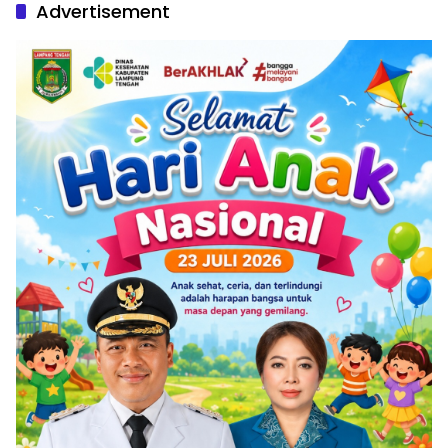
Advertisement