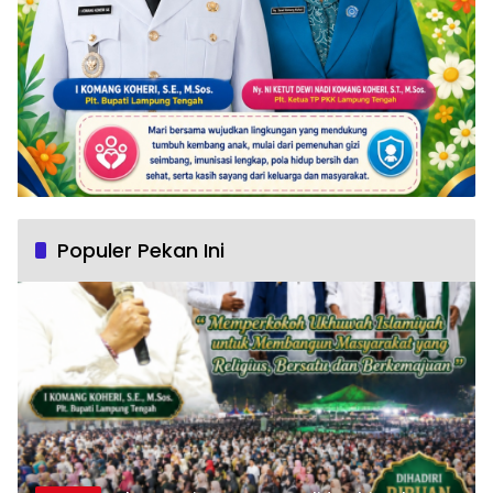
Populer Pekan Ini