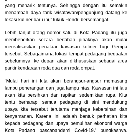
yang menarik tentunya. Sehingga dengan itu semakin
menambah daya tarik wisatawan/pengunjung datang ke
lokasi kuliner baru ini,” tukuk Hendri bersemangat.
Lebih lanjut orang nomor satu di Kota Padang itu juga
membeberkan secara bertahap pihaknya akan mulai
merealisasikan penataan kawasan kuliner Tugu Gempa
tersebut. Sebagaimana lokasi tempat pedagang berjualan
sebelumnya, ke depan akan dikhususkan sebagai area
parkir kendaraan roda dua dan roda empat.
“Mulai hari ini kita akan berangsur-angsur memasang
lampu penerangan dan juga lampu hias. Kawasan ini lalu
akan kita bersihkan dan rapikan sedemikian rupa. Kita
tentu berharap, semua pedagang di sini mendukung
upaya kita tersebut terutama menjaga kebersihan dan
kenyamanan. Karena ini adalah bentuk perhatian kita
kepada pedagang dan upaya pemulihan ekonomi warga
Kota Padang pascapandemi Covid-19,” pungkasnya.