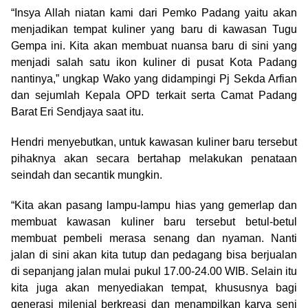
“Insya Allah niatan kami dari Pemko Padang yaitu akan
menjadikan tempat kuliner yang baru di kawasan Tugu
Gempa ini. Kita akan membuat nuansa baru di sini yang
menjadi salah satu ikon kuliner di pusat Kota Padang
nantinya,” ungkap Wako yang didampingi Pj Sekda Arfian
dan sejumlah Kepala OPD terkait serta Camat Padang
Barat Eri Sendjaya saat itu.
Hendri menyebutkan, untuk kawasan kuliner baru tersebut
pihaknya akan secara bertahap melakukan penataan
seindah dan secantik mungkin.
“Kita akan pasang lampu-lampu hias yang gemerlap dan
membuat kawasan kuliner baru tersebut betul-betul
membuat pembeli merasa senang dan nyaman. Nanti
jalan di sini akan kita tutup dan pedagang bisa berjualan
di sepanjang jalan mulai pukul 17.00-24.00 WIB. Selain itu
kita juga akan menyediakan tempat, khususnya bagi
generasi milenial berkreasi dan menampilkan karya seni