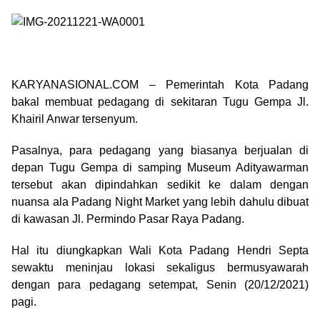
KARYANASIONAL.COM – Pemerintah Kota Padang
bakal membuat pedagang di sekitaran Tugu Gempa Jl.
Khairil Anwar tersenyum.
Pasalnya, para pedagang yang biasanya berjualan di
depan Tugu Gempa di samping Museum Adityawarman
tersebut akan dipindahkan sedikit ke dalam dengan
nuansa ala Padang Night Market yang lebih dahulu dibuat
di kawasan Jl. Permindo Pasar Raya Padang.
Hal itu diungkapkan Wali Kota Padang Hendri Septa
sewaktu meninjau lokasi sekaligus bermusyawarah
dengan para pedagang setempat, Senin (20/12/2021)
pagi.