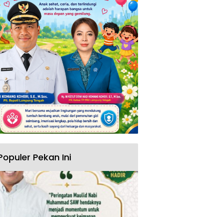
Populer Pekan Ini