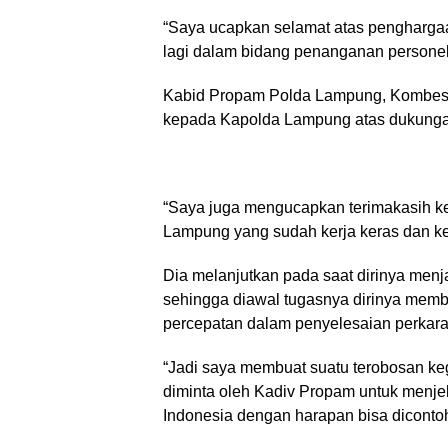
“Saya ucapkan selamat atas penghargaa
lagi dalam bidang penanganan personel P
Kabid Propam Polda Lampung, Kombes
kepada Kapolda Lampung atas dukunga
“Saya juga mengucapkan terimakasih k
Lampung yang sudah kerja keras dan kerj
Dia melanjutkan pada saat dirinya men
sehingga diawal tugasnya dirinya memb
percepatan dalam penyelesaian perkara
“Jadi saya membuat suatu terobosan ke
diminta oleh Kadiv Propam untuk menjel
Indonesia dengan harapan bisa dicontoh 