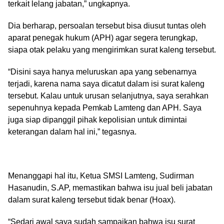
terkait lelang jabatan,” ungkapnya.
Dia berharap, persoalan tersebut bisa diusut tuntas oleh
aparat penegak hukum (APH) agar segera terungkap,
siapa otak pelaku yang mengirimkan surat kaleng tersebut.
“Disini saya hanya meluruskan apa yang sebenarnya
terjadi, karena nama saya dicatut dalam isi surat kaleng
tersebut. Kalau untuk urusan selanjutnya, saya serahkan
sepenuhnya kepada Pemkab Lamteng dan APH. Saya
juga siap dipanggil pihak kepolisian untuk dimintai
keterangan dalam hal ini,” tegasnya.
Menanggapi hal itu, Ketua SMSI Lamteng, Sudirman
Hasanudin, S.AP, memastikan bahwa isu jual beli jabatan
dalam surat kaleng tersebut tidak benar (Hoax).
“Sedari awal saya sudah sampaikan bahwa isu surat