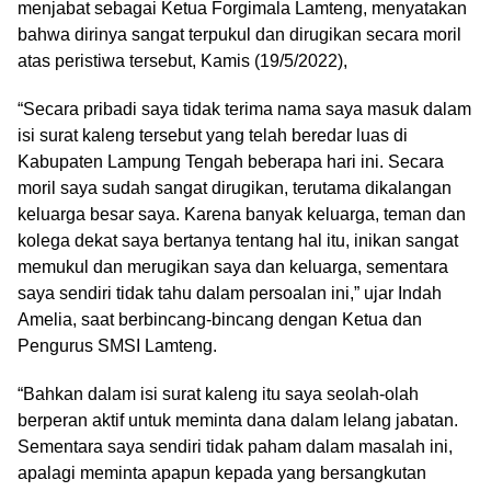
menjabat sebagai Ketua Forgimala Lamteng, menyatakan
bahwa dirinya sangat terpukul dan dirugikan secara moril
atas peristiwa tersebut, Kamis (19/5/2022),
“Secara pribadi saya tidak terima nama saya masuk dalam
isi surat kaleng tersebut yang telah beredar luas di
Kabupaten Lampung Tengah beberapa hari ini. Secara
moril saya sudah sangat dirugikan, terutama dikalangan
keluarga besar saya. Karena banyak keluarga, teman dan
kolega dekat saya bertanya tentang hal itu, inikan sangat
memukul dan merugikan saya dan keluarga, sementara
saya sendiri tidak tahu dalam persoalan ini,” ujar Indah
Amelia, saat berbincang-bincang dengan Ketua dan
Pengurus SMSI Lamteng.
“Bahkan dalam isi surat kaleng itu saya seolah-olah
berperan aktif untuk meminta dana dalam lelang jabatan.
Sementara saya sendiri tidak paham dalam masalah ini,
apalagi meminta apapun kepada yang bersangkutan