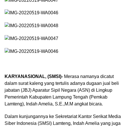
KARYANASIONAL, (SMSI)-
Merasa namanya dicatut
dalam surat kaleng yang tertulis adanya dugaan jual beli
jabatan (JBJ) Aparatur Sipil Negara (ASN) di Lingkup
Pemerintah Kabupaten Lampung Tengah (Pemkab
Lamteng), Indah Amelia, S.E.,M.M angkat bicara.
Dalam kunjungannya ke Sekretariat Kantor Serikat Media
Siber Indonesia (SMSI) Lamteng, Indah Amelia yang juga