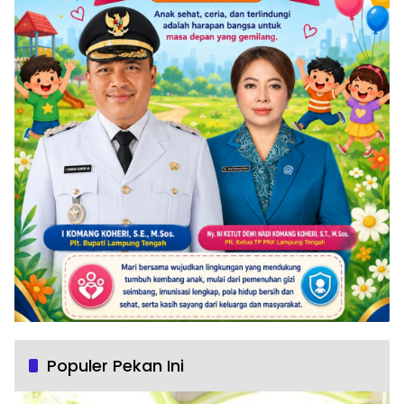
Populer Pekan Ini