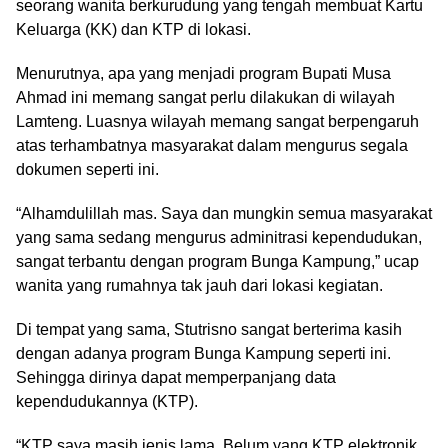
seorang wanita berkurudung yang tengah membuat Kartu
Keluarga (KK) dan KTP di lokasi.
Menurutnya, apa yang menjadi program Bupati Musa
Ahmad ini memang sangat perlu dilakukan di wilayah
Lamteng. Luasnya wilayah memang sangat berpengaruh
atas terhambatnya masyarakat dalam mengurus segala
dokumen seperti ini.
“Alhamdulillah mas. Saya dan mungkin semua masyarakat
yang sama sedang mengurus adminitrasi kependudukan,
sangat terbantu dengan program Bunga Kampung,” ucap
wanita yang rumahnya tak jauh dari lokasi kegiatan.
Di tempat yang sama, Stutrisno sangat berterima kasih
dengan adanya program Bunga Kampung seperti ini.
Sehingga dirinya dapat memperpanjang data
kependudukannya (KTP).
“KTP saya masih jenis lama. Belum yang KTP elektronik.