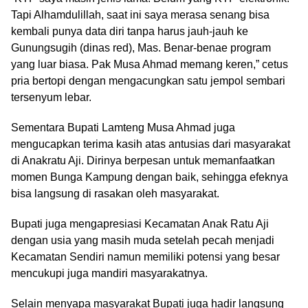
Tapi Alhamdulillah, saat ini saya merasa senang bisa
kembali punya data diri tanpa harus jauh-jauh ke
Gunungsugih (dinas red), Mas. Benar-benae program
yang luar biasa. Pak Musa Ahmad memang keren,” cetus
pria bertopi dengan mengacungkan satu jempol sembari
tersenyum lebar.
Sementara Bupati Lamteng Musa Ahmad juga
mengucapkan terima kasih atas antusias dari masyarakat
di Anakratu Aji. Dirinya berpesan untuk memanfaatkan
momen Bunga Kampung dengan baik, sehingga efeknya
bisa langsung di rasakan oleh masyarakat.
Bupati juga mengapresiasi Kecamatan Anak Ratu Aji
dengan usia yang masih muda setelah pecah menjadi
Kecamatan Sendiri namun memiliki potensi yang besar
mencukupi juga mandiri masyarakatnya.
Selain menyapa masyarakat Bupati juga hadir langsung