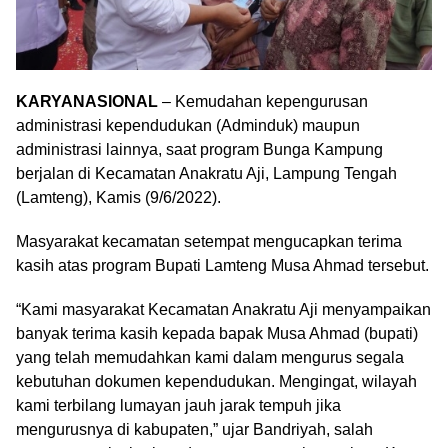
KARYANASIONAL
– Kemudahan kepengurusan
administrasi kependudukan (Adminduk) maupun
administrasi lainnya, saat program Bunga Kampung
berjalan di Kecamatan Anakratu Aji, Lampung Tengah
(Lamteng), Kamis (9/6/2022).
Masyarakat kecamatan setempat mengucapkan terima
kasih atas program Bupati Lamteng Musa Ahmad tersebut.
“Kami masyarakat Kecamatan Anakratu Aji menyampaikan
banyak terima kasih kepada bapak Musa Ahmad (bupati)
yang telah memudahkan kami dalam mengurus segala
kebutuhan dokumen kependudukan. Mengingat, wilayah
kami terbilang lumayan jauh jarak tempuh jika
mengurusnya di kabupaten,” ujar Bandriyah, salah