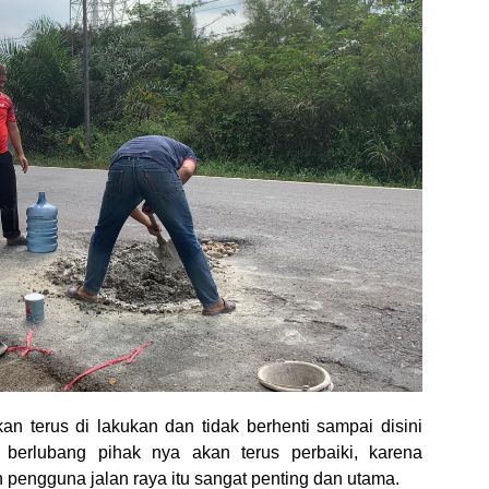
kan terus di lakukan dan tidak berhenti sampai disini
 berlubang pihak nya akan terus perbaiki, karena
engguna jalan raya itu sangat penting dan utama.