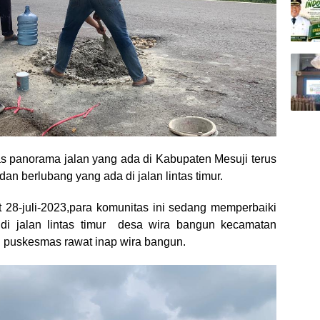
 panorama jalan yang ada di Kabupaten Mesuji terus
an berlubang yang ada di jalan lintas timur.
at 28-juli-2023,para komunitas ini sedang memperbaiki
di jalan lintas timur desa wira bangun kecamatan
 puskesmas rawat inap wira bangun.