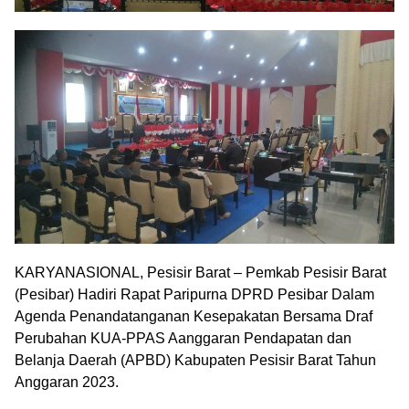
KARYANASIONAL, Pesisir Barat – Pemkab Pesisir Barat
(Pesibar) Hadiri Rapat Paripurna DPRD Pesibar Dalam
Agenda Penandatanganan Kesepakatan Bersama Draf
Perubahan KUA-PPAS Aanggaran Pendapatan dan
Belanja Daerah (APBD) Kabupaten Pesisir Barat Tahun
Anggaran 2023.