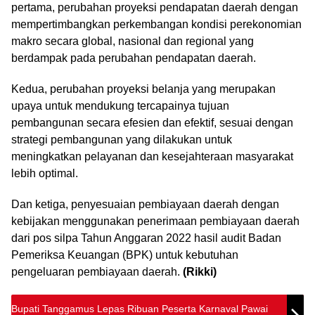
pertama, perubahan proyeksi pendapatan daerah dengan
mempertimbangkan perkembangan kondisi perekonomian
makro secara global, nasional dan regional yang
berdampak pada perubahan pendapatan daerah.
Kedua, perubahan proyeksi belanja yang merupakan
upaya untuk mendukung tercapainya tujuan
pembangunan secara efesien dan efektif, sesuai dengan
strategi pembangunan yang dilakukan untuk
meningkatkan pelayanan dan kesejahteraan masyarakat
lebih optimal.
Dan ketiga, penyesuaian pembiayaan daerah dengan
kebijakan menggunakan penerimaan pembiayaan daerah
dari pos silpa Tahun Anggaran 2022 hasil audit Badan
Pemeriksa Keuangan (BPK) untuk kebutuhan
pengeluaran pembiayaan daerah.
(Rikki)
Bupati Tanggamus Lepas Ribuan Peserta Karnaval Pawai