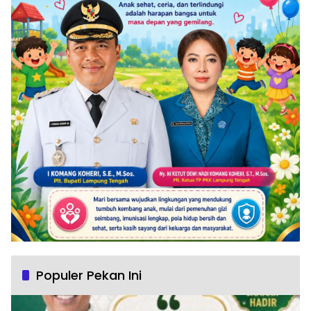
Populer Pekan Ini