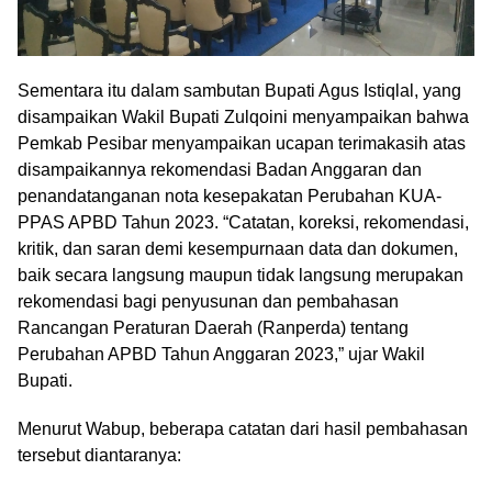
Sementara itu dalam sambutan Bupati Agus Istiqlal, yang
disampaikan Wakil Bupati Zulqoini menyampaikan bahwa
Pemkab Pesibar menyampaikan ucapan terimakasih atas
disampaikannya rekomendasi Badan Anggaran dan
penandatanganan nota kesepakatan Perubahan KUA-
PPAS APBD Tahun 2023. “Catatan, koreksi, rekomendasi,
kritik, dan saran demi kesempurnaan data dan dokumen,
baik secara langsung maupun tidak langsung merupakan
rekomendasi bagi penyusunan dan pembahasan
Rancangan Peraturan Daerah (Ranperda) tentang
Perubahan APBD Tahun Anggaran 2023,” ujar Wakil
Bupati.
Menurut Wabup, beberapa catatan dari hasil pembahasan
tersebut diantaranya: