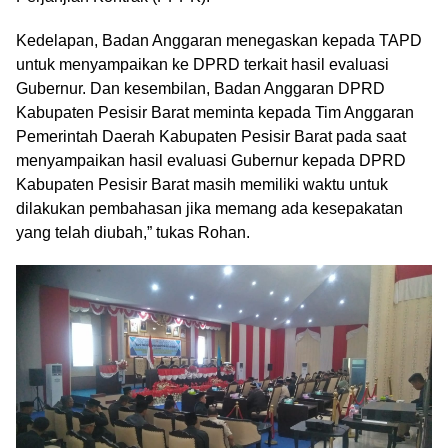
Kedelapan, Badan Anggaran menegaskan kepada TAPD
untuk menyampaikan ke DPRD terkait hasil evaluasi
Gubernur. Dan kesembilan, Badan Anggaran DPRD
Kabupaten Pesisir Barat meminta kepada Tim Anggaran
Pemerintah Daerah Kabupaten Pesisir Barat pada saat
menyampaikan hasil evaluasi Gubernur kepada DPRD
Kabupaten Pesisir Barat masih memiliki waktu untuk
dilakukan pembahasan jika memang ada kesepakatan
yang telah diubah,” tukas Rohan.