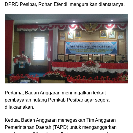
DPRD Pesibar, Rohan Efendi, menguraikan diantaranya.
Pertama, Badan Anggaran mengingatkan terkait
pembayaran hutang Pemkab Pesibar agar segera
dilaksanakan.
Kedua, Badan Anggaran menegaskan Tim Anggaran
Pemerintahan Daerah (TAPD) untuk menganggarkan