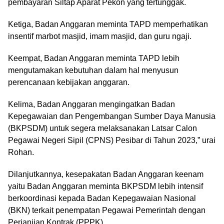
pembayaran Siltap Aparat Pekon yang tertunggak.
Ketiga, Badan Anggaran meminta TAPD memperhatikan
insentif marbot masjid, imam masjid, dan guru ngaji.
Keempat, Badan Anggaran meminta TAPD lebih
mengutamakan kebutuhan dalam hal menyusun
perencanaan kebijakan anggaran.
Kelima, Badan Anggaran mengingatkan Badan
Kepegawaian dan Pengembangan Sumber Daya Manusia
(BKPSDM) untuk segera melaksanakan Latsar Calon
Pegawai Negeri Sipil (CPNS) Pesibar di Tahun 2023,” urai
Rohan.
Dilanjutkannya, kesepakatan Badan Anggaran keenam
yaitu Badan Anggaran meminta BKPSDM lebih intensif
berkoordinasi kepada Badan Kepegawaian Nasional
(BKN) terkait penempatan Pegawai Pemerintah dengan
Perjanjian Kontrak (PPPK).