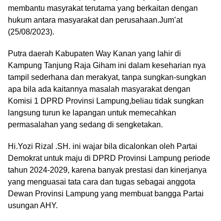
membantu masyrakat terutama yang berkaitan dengan
hukum antara masyarakat dan perusahaan.Jum’at
(25/08/2023).
Putra daerah Kabupaten Way Kanan yang lahir di
Kampung Tanjung Raja Giham ini dalam keseharian nya
tampil sederhana dan merakyat, tanpa sungkan-sungkan
apa bila ada kaitannya masalah masyarakat dengan
Komisi 1 DPRD Provinsi Lampung,beliau tidak sungkan
langsung turun ke lapangan untuk memecahkan
permasalahan yang sedang di sengketakan.
Hi.Yozi Rizal .SH. ini wajar bila dicalonkan oleh Partai
Demokrat untuk maju di DPRD Provinsi Lampung periode
tahun 2024-2029, karena banyak prestasi dan kinerjanya
yang menguasai tata cara dan tugas sebagai anggota
Dewan Provinsi Lampung yang membuat bangga Partai
usungan AHY.