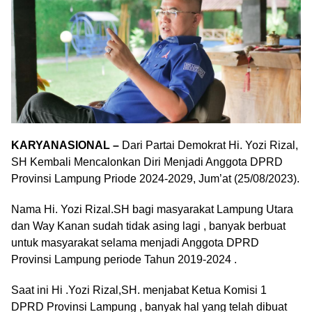
KARYANASIONAL –
Dari Partai Demokrat Hi. Yozi Rizal,
SH Kembali Mencalonkan Diri Menjadi Anggota DPRD
Provinsi Lampung Priode 2024-2029, Jum’at (25/08/2023).
Nama Hi. Yozi Rizal.SH bagi masyarakat Lampung Utara
dan Way Kanan sudah tidak asing lagi , banyak berbuat
untuk masyarakat selama menjadi Anggota DPRD
Provinsi Lampung periode Tahun 2019-2024 .
Saat ini Hi .Yozi Rizal,SH. menjabat Ketua Komisi 1
DPRD Provinsi Lampung , banyak hal yang telah dibuat