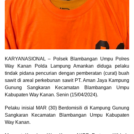
KARYANASIONAL – Polsek Blambangan Umpu Polres
Way Kanan Polda Lampung Amankan diduga pelaku
tindak pidana pencurian dengan pemberatan (curat) buah
sawit di areal perkebunan sawit PT. Aman Jaya Kampung
Gunung Sangkaran Kecamatan Blambangan Umpu
Kabupaten Way Kanan. Senin (15/04/2024).
Pelaku inisial MAR (30) Berdomisili di Kampung Gunung
Sangkaran Kecamatan Blambangan Umpu Kabupaten
Way Kanan.