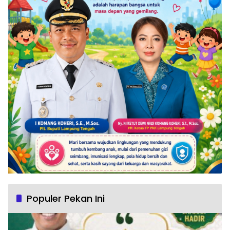
Populer Pekan Ini