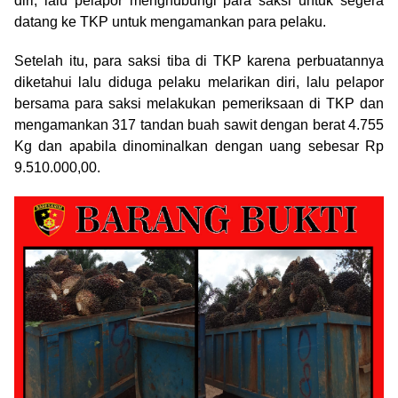
diri, lalu pelapor menghubungi para saksi untuk segera
datang ke TKP untuk mengamankan para pelaku.
Setelah itu, para saksi tiba di TKP karena perbuatannya
diketahui lalu diduga pelaku melarikan diri, lalu pelapor
bersama para saksi melakukan pemeriksaan di TKP dan
mengamankan 317 tandan buah sawit dengan berat 4.755
Kg dan apabila dinominalkan dengan uang sebesar Rp
9.510.000,00.