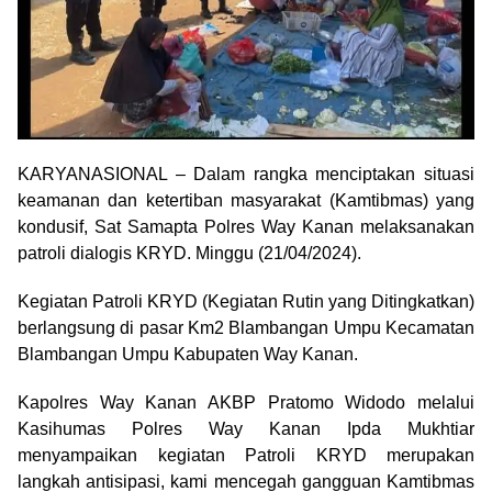
KARYANASIONAL – Dalam rangka menciptakan situasi
keamanan dan ketertiban masyarakat (Kamtibmas) yang
kondusif, Sat Samapta Polres Way Kanan melaksanakan
patroli dialogis KRYD. Minggu (21/04/2024).
Kegiatan Patroli KRYD (Kegiatan Rutin yang Ditingkatkan)
berlangsung di pasar Km2 Blambangan Umpu Kecamatan
Blambangan Umpu Kabupaten Way Kanan.
Kapolres Way Kanan AKBP Pratomo Widodo melalui
Kasihumas Polres Way Kanan Ipda Mukhtiar
menyampaikan kegiatan Patroli KRYD merupakan
langkah antisipasi, kami mencegah gangguan Kamtibmas