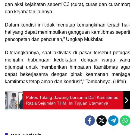
dan aksi kejahatan seperti C3 (curat, curas dan curanmor)
dan kejahatan lainnya.
Dalam kondisi ini tidak menutup kemungkinan terjadi hal-
hal yang dapat menimbulkan gangguan kamtibmas seperti
pencopetan dan pencurian,” Ungkap Mukhtiar.
Diterangkannya, saat aktivitas di pasar tersebut petugas
menjalin hubungan kedekatan dengan warga yang
dijumpai untuk memberikan himbauan Kamtibmas agar
dapat bekerjasama dengan pihak keamanan menjaga
kamtibmas tetap aman dan kondusif,” Tambahnya. (Hifni)
Polres Tulang Bawang Bersama Da’i Kamtibmas
Razia Sejumlah THM, Ini Tujuan Utamanya