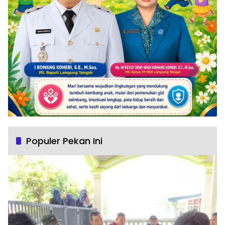
Populer Pekan Ini