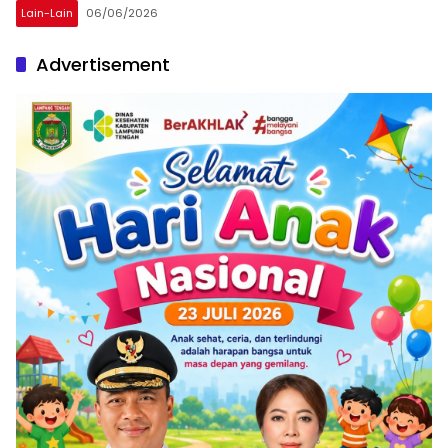
Lain-Lain
06/06/2026
Advertisement