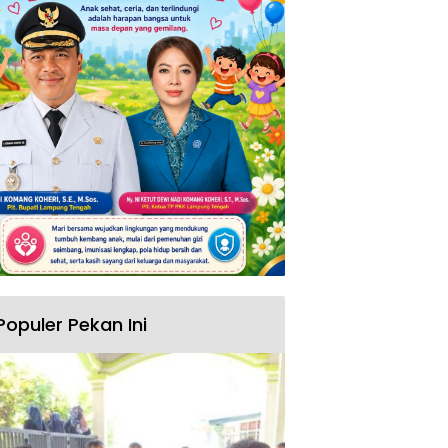
Populer Pekan Ini