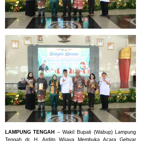
LAMPUNG TENGAH
– Wakil Bupati (Wabup) Lampung
Tengah dr. H. Ardito Wijaya Membuka Acara Gebyar