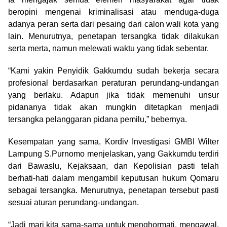
beropini mengenai kriminalisasi atau menduga-duga
adanya peran serta dari pesaing dari calon wali kota yang
lain. Menurutnya, penetapan tersangka tidak dilakukan
serta merta, namun melewati waktu yang tidak sebentar.
“Kami yakin Penyidik Gakkumdu sudah bekerja secara
profesional berdasarkan peraturan perundang-undangan
yang berlaku. Adapun jika tidak memenuhi unsur
pidananya tidak akan mungkin ditetapkan menjadi
tersangka pelanggaran pidana pemilu,” bebernya.
Kesempatan yang sama, Kordiv Investigasi GMBI Wilter
Lampung S.Purnomo menjelaskan, yang Gakkumdu terdiri
dari Bawaslu, Kejaksaan, dan Kepolisian pasti telah
berhati-hati dalam mengambil keputusan hukum Qomaru
sebagai tersangka. Menurutnya, penetapan tersebut pasti
sesuai aturan perundang-undangan.
“Jadi mari kita sama-sama untuk menghormati, mengawal,