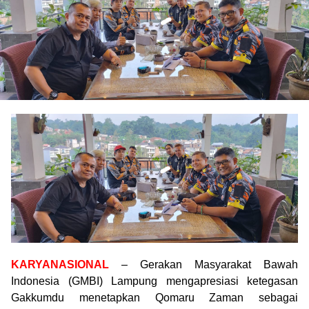
KARYANASIONAL
– Gerakan Masyarakat Bawah
Indonesia (GMBI) Lampung mengapresiasi ketegasan
Gakkumdu menetapkan Qomaru Zaman sebagai