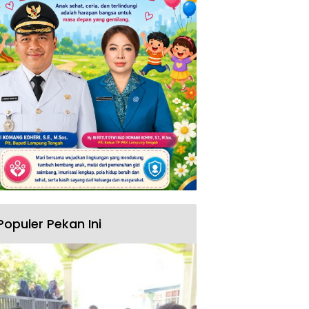
Populer Pekan Ini