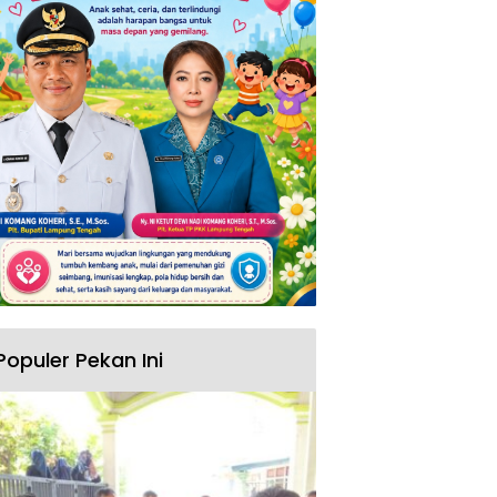
Populer Pekan Ini