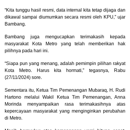
“Kita tunggu hasil resmi, data internal kita tetap dijaga dan
dikawal sampai diumumkan secara resmi oleh KPU,” ujar
Bambang.
Bambang juga mengucapkan terimakasih kepada
masyarakat Kota Metro yang telah memberikan hak
pilihnya pada hari ini.
“Siapa pun yang menang, adalah pemimpin pilihan rakyat
Kota Metro. Harus kita hormati,” tegasnya, Rabu
(27/11/2024) sore.
Sementara itu, Ketua Tim Pemenangan Mubaraq, H. Rudi
Hartono melalui Wakil Ketua Tim Pemenangan, Anna
Morinda menyampaikan rasa terimakasihnya atas
kepercayaan masyarakat yang menginginkan perubahan
di Metro.