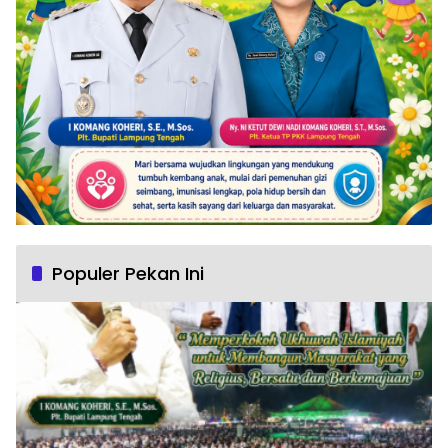
Populer Pekan Ini