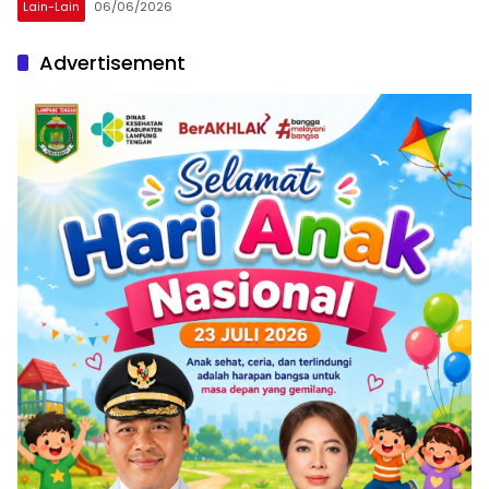
Lain-Lain
06/06/2026
Advertisement