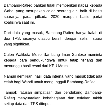
Bambang-Rafieq bahkan tidak memberikan napas kepada
Wahdi yang merupakan calon seorang diri, baik di basis
suaranya pada pilkada 2020 maupun basis partai
koalisinya saat ini.
Dari data yang masuk, Bambang-Rafieq hanya kalah di
dua TPS, sisanya disapu bersih dengan selisih suara
yang signifikan.
Calon Walikota Metro Bambang Iman Santoso meminta
kepada para pendukungnya untuk tetap tenang dan
menunggu hasil resmi dari KPU Metro.
Namun demikian, hasil data internal yang masuk tidak ada
celah bagi Wahdi untuk mengungguli Bambang-Rafieq.
Tampak ratusan simpatisan dan pendukung Bambang-
Rafieq menyuarakan kebahagiaan dan teriakan takbir
setiap data dari TPS diinput.