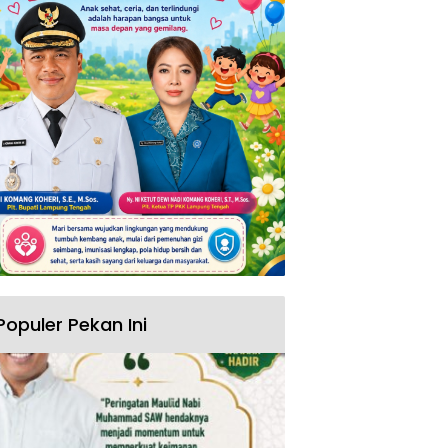
Populer Pekan Ini