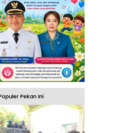
Populer Pekan Ini