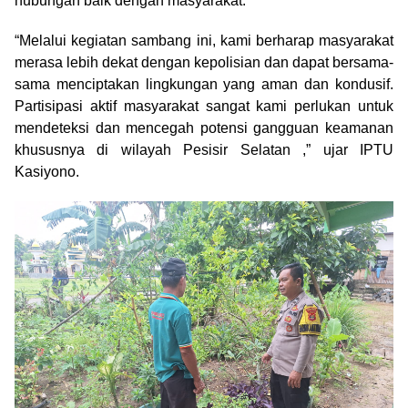
hubungan baik dengan masyarakat.
“Melalui kegiatan sambang ini, kami berharap masyarakat
merasa lebih dekat dengan kepolisian dan dapat bersama-
sama menciptakan lingkungan yang aman dan kondusif.
Partisipasi aktif masyarakat sangat kami perlukan untuk
mendeteksi dan mencegah potensi gangguan keamanan
khususnya di wilayah Pesisir Selatan ,” ujar IPTU
Kasiyono.