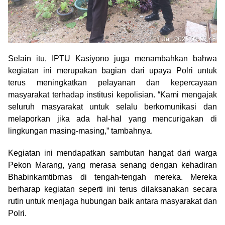
Selain itu, IPTU Kasiyono juga menambahkan bahwa
kegiatan ini merupakan bagian dari upaya Polri untuk
terus meningkatkan pelayanan dan kepercayaan
masyarakat terhadap institusi kepolisian. “Kami mengajak
seluruh masyarakat untuk selalu berkomunikasi dan
melaporkan jika ada hal-hal yang mencurigakan di
lingkungan masing-masing,” tambahnya.
Kegiatan ini mendapatkan sambutan hangat dari warga
Pekon Marang, yang merasa senang dengan kehadiran
Bhabinkamtibmas di tengah-tengah mereka. Mereka
berharap kegiatan seperti ini terus dilaksanakan secara
rutin untuk menjaga hubungan baik antara masyarakat dan
Polri.