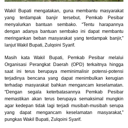
Wakil Bupati mengatakan, guna membantu masyarakat
yang terdampak banjir tersebut, Pemkab Pesibar
menyalurkan bantuan sembako. “Tentu harapannya
dengan adanya bantuan sembako ini dapat membantu
meringankan beban masyarakat yang terdampak banjir,”
lanjut Wakil Bupati, Zulqoini Syarif.
Masih kata Wakil Bupati, Pemkab Pesibar melalui
Organisasi Perangkat Daerah (OPD) terkaitnya hingga
saat ini terus berupaya meminimalisir potensi-potensi
terjadinya bencana yang dapat menimbulkan kerugian
terhadap masyarakat bahkan mengancam keselamatan.
“Dengan segala keterbatasannya Pemkab Pesibar
memastikan akan terus berupaya semaksimal mungkin
agar kedepan tidak lagi terjadi musibah-musibah serupa
yang dapat mengancam keselamatan masyarakat,”
pungkas Wakil Bupati, Zulqoini Syarif.