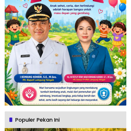
Populer Pekan Ini