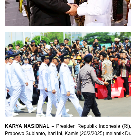
KARYA NASIONAL
– Presiden Republik Indonesia (RI),
Prabowo Subianto, hari ini, Kamis (20/2/2025) melantik Dr.