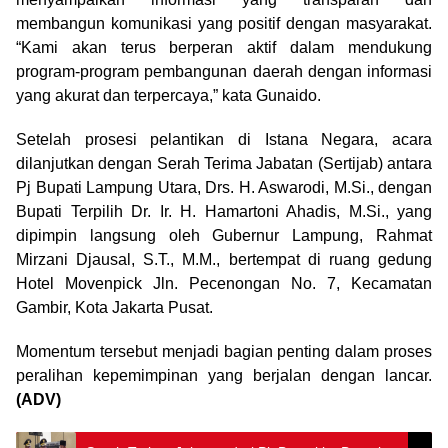
membangun komunikasi yang positif dengan masyarakat.
“Kami akan terus berperan aktif dalam mendukung
program-program pembangunan daerah dengan informasi
yang akurat dan terpercaya,” kata Gunaido.
Setelah prosesi pelantikan di Istana Negara, acara
dilanjutkan dengan Serah Terima Jabatan (Sertijab) antara
Pj Bupati Lampung Utara, Drs. H. Aswarodi, M.Si., dengan
Bupati Terpilih Dr. Ir. H. Hamartoni Ahadis, M.Si., yang
dipimpin langsung oleh Gubernur Lampung, Rahmat
Mirzani Djausal, S.T., M.M., bertempat di ruang gedung
Hotel Movenpick Jln. Pecenongan No. 7, Kecamatan
Gambir, Kota Jakarta Pusat.
Momentum tersebut menjadi bagian penting dalam proses
peralihan kepemimpinan yang berjalan dengan lancar.
(ADV)