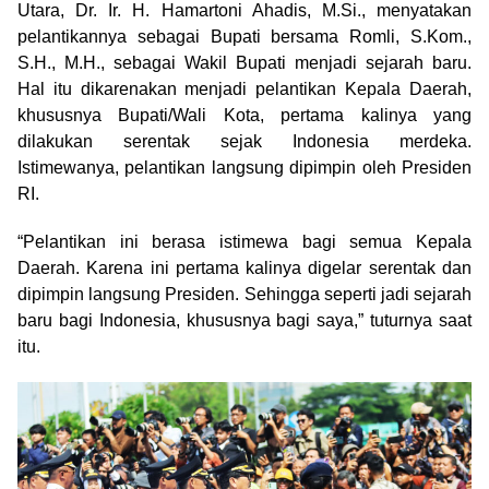
Utara, Dr. Ir. H. Hamartoni Ahadis, M.Si., menyatakan
pelantikannya sebagai Bupati bersama Romli, S.Kom.,
S.H., M.H., sebagai Wakil Bupati menjadi sejarah baru.
Hal itu dikarenakan menjadi pelantikan Kepala Daerah,
khususnya Bupati/Wali Kota, pertama kalinya yang
dilakukan serentak sejak Indonesia merdeka.
Istimewanya, pelantikan langsung dipimpin oleh Presiden
RI.
“Pelantikan ini berasa istimewa bagi semua Kepala
Daerah. Karena ini pertama kalinya digelar serentak dan
dipimpin langsung Presiden. Sehingga seperti jadi sejarah
baru bagi Indonesia, khususnya bagi saya,” tuturnya saat
itu.