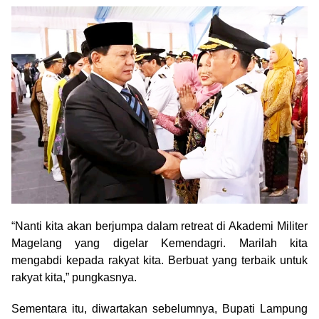
“Nanti kita akan berjumpa dalam retreat di Akademi Militer
Magelang yang digelar Kemendagri. Marilah kita
mengabdi kepada rakyat kita. Berbuat yang terbaik untuk
rakyat kita,” pungkasnya.
Sementara itu, diwartakan sebelumnya, Bupati Lampung