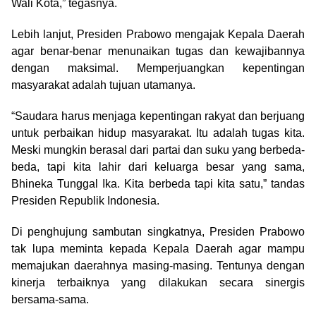
Wali Kota,” tegasnya.
Lebih lanjut, Presiden Prabowo mengajak Kepala Daerah
agar benar-benar menunaikan tugas dan kewajibannya
dengan maksimal. Memperjuangkan kepentingan
masyarakat adalah tujuan utamanya.
“Saudara harus menjaga kepentingan rakyat dan berjuang
untuk perbaikan hidup masyarakat. Itu adalah tugas kita.
Meski mungkin berasal dari partai dan suku yang berbeda-
beda, tapi kita lahir dari keluarga besar yang sama,
Bhineka Tunggal Ika. Kita berbeda tapi kita satu,” tandas
Presiden Republik Indonesia.
Di penghujung sambutan singkatnya, Presiden Prabowo
tak lupa meminta kepada Kepala Daerah agar mampu
memajukan daerahnya masing-masing. Tentunya dengan
kinerja terbaiknya yang dilakukan secara sinergis
bersama-sama.