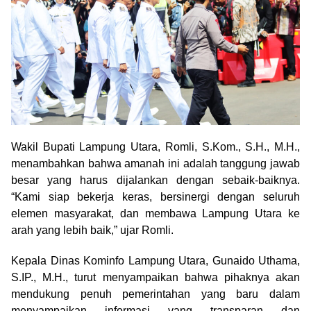
Wakil Bupati Lampung Utara, Romli, S.Kom., S.H., M.H.,
menambahkan bahwa amanah ini adalah tanggung jawab
besar yang harus dijalankan dengan sebaik-baiknya.
“Kami siap bekerja keras, bersinergi dengan seluruh
elemen masyarakat, dan membawa Lampung Utara ke
arah yang lebih baik,” ujar Romli.
Kepala Dinas Kominfo Lampung Utara, Gunaido Uthama,
S.IP., M.H., turut menyampaikan bahwa pihaknya akan
mendukung penuh pemerintahan yang baru dalam
menyampaikan informasi yang transparan dan