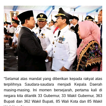
“Selamat atas mandat yang diberikan kepada rakyat atas
terpilihnya Saudara-saudara menjadi Kepala Daerah
masing-masing. Ini momen bersejarah, pertama kali di
negara kita dilantik 33 Gubernur, 33 Wakil Gubernur, 363
Bupati dan 362 Wakil Bupati, 85 Wali Kota dan 85 Wakil