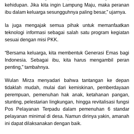
kehidupan. Jika kita ingin Lampung Maju, maka peranan
ibu dalam keluarga sesungguhnya paling besar,” ujarnya.
Ia juga mengajak semua pihak untuk memanfaatkan
teknologi informasi sebagai salah satu program kegiatan
sesuai dengan misi PKK.
“Bersama keluarga, kita membentuk Generasi Emas bagi
Indonesia. Sebagai ibu, kita harus mengambil peran
penting,” tambahnya.
Wulan Mirza menyadari bahwa tantangan ke depan
tidaklah mudah, mulai dari kemiskinan, pemberdayaan
perempuan, pemenuhan hak anak, ketahanan pangan,
stunting, pelestarian lingkungan, hingga revitalisasi fungsi
Pos Pelayanan Terpadu dalam pemenuhan 6 standar
pelayanan minimal di desa. Namun dirinya yakin, amanah
ini dapat dilaksanakan dengan baik.