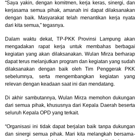
“Saya yakin, dengan komitmen, kerja keras, sinergi, dan
kerjasama semua pihak, amanah ini dapat dilaksanakan
dengan baik. Masyarakat telah menantikan kerja nyata
dari kita semua,” tegasnya.
Dalam waktu dekat, TP-PKK Provinsi Lampung akan
mengadakan rapat kerja untuk membahas berbagai
kegiatan yang akan dilaksanakan. Wulan Mirza berharap
dapat terus melanjutkan program dan kegiatan yang sudah
dilaksanakan dengan baik oleh Tim Penggerak PKK
sebelumnya, serta mengembangkan kegiatan yang
relevan dengan keadaan saat ini dan mendatang.
Di akhir sambutannya, Wulan Mirza memohon dukungan
dari semua pihak, khususnya dari Kepala Daerah beserta
seluruh Kepala OPD yang terkait.
“Organisasi ini tidak dapat berjalan baik tanpa dukungan
dan sinergi semua pihak. Mari kita melangkah bersama-