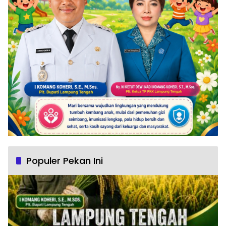
Populer Pekan Ini