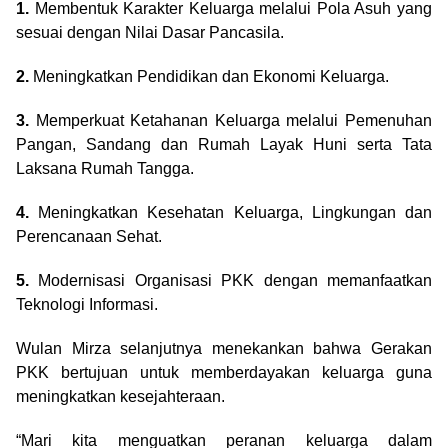
1.
Membentuk Karakter Keluarga melalui Pola Asuh yang
sesuai dengan Nilai Dasar Pancasila.
2.
Meningkatkan Pendidikan dan Ekonomi Keluarga.
3.
Memperkuat Ketahanan Keluarga melalui Pemenuhan
Pangan, Sandang dan Rumah Layak Huni serta Tata
Laksana Rumah Tangga.
4.
Meningkatkan Kesehatan Keluarga, Lingkungan dan
Perencanaan Sehat.
5.
Modernisasi Organisasi PKK dengan memanfaatkan
Teknologi Informasi.
Wulan Mirza selanjutnya menekankan bahwa Gerakan
PKK bertujuan untuk memberdayakan keluarga guna
meningkatkan kesejahteraan.
“Mari kita menguatkan peranan keluarga dalam