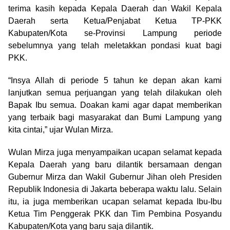
terima kasih kepada Kepala Daerah dan Wakil Kepala
Daerah serta Ketua/Penjabat Ketua TP-PKK
Kabupaten/Kota se-Provinsi Lampung periode
sebelumnya yang telah meletakkan pondasi kuat bagi
PKK.
“Insya Allah di periode 5 tahun ke depan akan kami
lanjutkan semua perjuangan yang telah dilakukan oleh
Bapak Ibu semua. Doakan kami agar dapat memberikan
yang terbaik bagi masyarakat dan Bumi Lampung yang
kita cintai,” ujar Wulan Mirza.
Wulan Mirza juga menyampaikan ucapan selamat kepada
Kepala Daerah yang baru dilantik bersamaan dengan
Gubernur Mirza dan Wakil Gubernur Jihan oleh Presiden
Republik Indonesia di Jakarta beberapa waktu lalu. Selain
itu, ia juga memberikan ucapan selamat kepada Ibu-Ibu
Ketua Tim Penggerak PKK dan Tim Pembina Posyandu
Kabupaten/Kota yang baru saja dilantik.