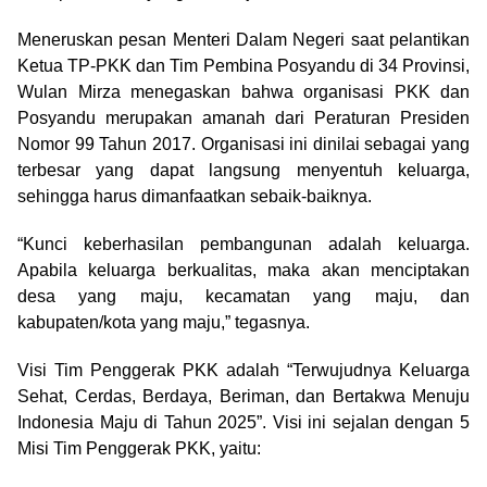
Meneruskan pesan Menteri Dalam Negeri saat pelantikan
Ketua TP-PKK dan Tim Pembina Posyandu di 34 Provinsi,
Wulan Mirza menegaskan bahwa organisasi PKK dan
Posyandu merupakan amanah dari Peraturan Presiden
Nomor 99 Tahun 2017. Organisasi ini dinilai sebagai yang
terbesar yang dapat langsung menyentuh keluarga,
sehingga harus dimanfaatkan sebaik-baiknya.
“Kunci keberhasilan pembangunan adalah keluarga.
Apabila keluarga berkualitas, maka akan menciptakan
desa yang maju, kecamatan yang maju, dan
kabupaten/kota yang maju,” tegasnya.
Visi Tim Penggerak PKK adalah “Terwujudnya Keluarga
Sehat, Cerdas, Berdaya, Beriman, dan Bertakwa Menuju
Indonesia Maju di Tahun 2025”. Visi ini sejalan dengan 5
Misi Tim Penggerak PKK, yaitu: