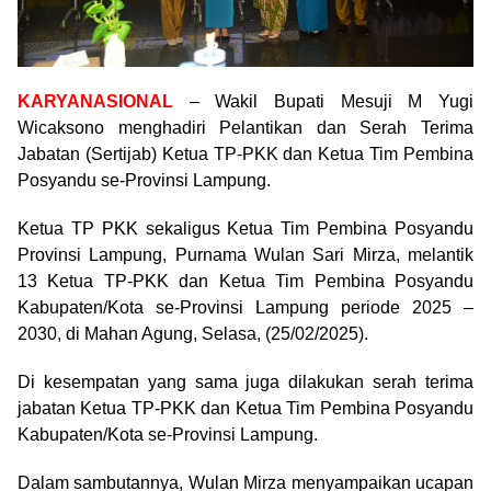
KARYANASIONAL
– Wakil Bupati Mesuji M Yugi
Wicaksono menghadiri Pelantikan dan Serah Terima
Jabatan (Sertijab) Ketua TP-PKK dan Ketua Tim Pembina
Posyandu se-Provinsi Lampung.
Ketua TP PKK sekaligus Ketua Tim Pembina Posyandu
Provinsi Lampung, Purnama Wulan Sari Mirza, melantik
13 Ketua TP-PKK dan Ketua Tim Pembina Posyandu
Kabupaten/Kota se-Provinsi Lampung periode 2025 –
2030, di Mahan Agung, Selasa, (25/02/2025).
Di kesempatan yang sama juga dilakukan serah terima
jabatan Ketua TP-PKK dan Ketua Tim Pembina Posyandu
Kabupaten/Kota se-Provinsi Lampung.
Dalam sambutannya, Wulan Mirza menyampaikan ucapan