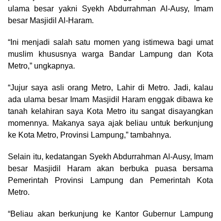
ulama besar yakni Syekh Abdurrahman Al-Ausy, Imam
besar Masjidil Al-Haram.
“Ini menjadi salah satu momen yang istimewa bagi umat
muslim khususnya warga Bandar Lampung dan Kota
Metro,” ungkapnya.
“Jujur saya asli orang Metro, Lahir di Metro. Jadi, kalau
ada ulama besar Imam Masjidil Haram enggak dibawa ke
tanah kelahiran saya Kota Metro itu sangat disayangkan
momennya. Makanya saya ajak beliau untuk berkunjung
ke Kota Metro, Provinsi Lampung,” tambahnya.
Selain itu, kedatangan Syekh Abdurrahman Al-Ausy, Imam
besar Masjidil Haram akan berbuka puasa bersama
Pemerintah Provinsi Lampung dan Pemerintah Kota
Metro.
“Beliau akan berkunjung ke Kantor Gubernur Lampung