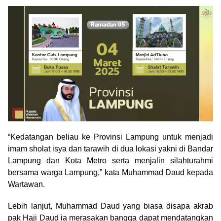
“Kedatangan beliau ke Provinsi Lampung untuk menjadi
imam sholat isya dan tarawih di dua lokasi yakni di Bandar
Lampung dan Kota Metro serta menjalin silahturahmi
bersama warga Lampung,” kata Muhammad Daud kepada
Wartawan.
Lebih lanjut, Muhammad Daud yang biasa disapa akrab
pak Haji Daud ia merasakan bangga dapat mendatangkan