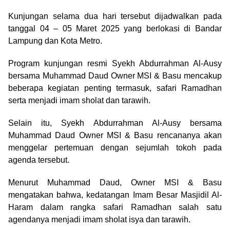
Kunjungan selama dua hari tersebut dijadwalkan pada
tanggal 04 – 05 Maret 2025 yang berlokasi di Bandar
Lampung dan Kota Metro.
Program kunjungan resmi Syekh Abdurrahman Al-Ausy
bersama Muhammad Daud Owner MSI & Basu mencakup
beberapa kegiatan penting termasuk, safari Ramadhan
serta menjadi imam sholat dan tarawih.
Selain itu, Syekh Abdurrahman Al-Ausy bersama
Muhammad Daud Owner MSI & Basu rencananya akan
menggelar pertemuan dengan sejumlah tokoh pada
agenda tersebut.
Menurut Muhammad Daud, Owner MSI & Basu
mengatakan bahwa, kedatangan Imam Besar Masjidil Al-
Haram dalam rangka safari Ramadhan salah satu
agendanya menjadi imam sholat isya dan tarawih.