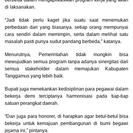
di laksanakan.
“Jadi tidak perlu kaget jika suatu saat menemukan
perbedaan dari yang biasanya. setiap orang mempunyai
cara sendiri dalam memimpin, serta dalam melihat satu
masalah pasti punya sudut pandang berbeda,” katanya.
Menurutnya, Pemerintahan tidak mungkin bisa
mewujudkan semua program tanpa adanya sinergitas dari
semua stakeholder dalam memajukan Kabupaten
Tanggamus yang lebih baik.
Bupati juga menekankan kedisiplinan para pegawai dalam
bekerja demi terciptanya harmonisasi pada tiap-tiap
satuan perangkat daerah.
“Dan juga para honorer, di harapkan agar betul-betul bisa
bekerja untuk kemajuan pembangunan di bumi begawi
jejama ini,” pintanya.