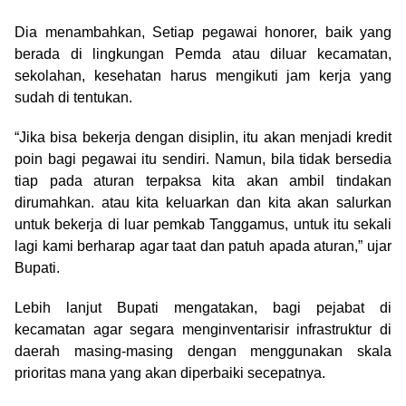
Dia menambahkan, Setiap pegawai honorer, baik yang
berada di lingkungan Pemda atau diluar kecamatan,
sekolahan, kesehatan harus mengikuti jam kerja yang
sudah di tentukan.
“Jika bisa bekerja dengan disiplin, itu akan menjadi kredit
poin bagi pegawai itu sendiri. Namun, bila tidak bersedia
tiap pada aturan terpaksa kita akan ambil tindakan
dirumahkan. atau kita keluarkan dan kita akan salurkan
untuk bekerja di luar pemkab Tanggamus, untuk itu sekali
lagi kami berharap agar taat dan patuh apada aturan,” ujar
Bupati.
Lebih lanjut Bupati mengatakan, bagi pejabat di
kecamatan agar segara menginventarisir infrastruktur di
daerah masing-masing dengan menggunakan skala
prioritas mana yang akan diperbaiki secepatnya.