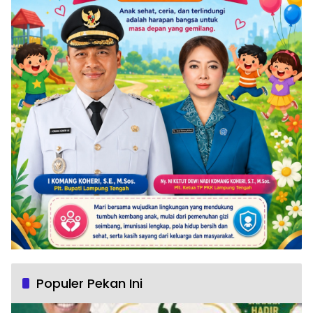
Populer Pekan Ini