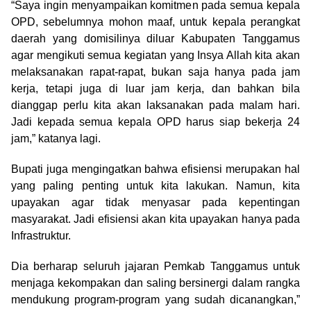
“Saya ingin menyampaikan komitmen pada semua kepala
OPD, sebelumnya mohon maaf, untuk kepala perangkat
daerah yang domisilinya diluar Kabupaten Tanggamus
agar mengikuti semua kegiatan yang Insya Allah kita akan
melaksanakan rapat-rapat, bukan saja hanya pada jam
kerja, tetapi juga di luar jam kerja, dan bahkan bila
dianggap perlu kita akan laksanakan pada malam hari.
Jadi kepada semua kepala OPD harus siap bekerja 24
jam,” katanya lagi.
Bupati juga mengingatkan bahwa efisiensi merupakan hal
yang paling penting untuk kita lakukan. Namun, kita
upayakan agar tidak menyasar pada kepentingan
masyarakat. Jadi efisiensi akan kita upayakan hanya pada
Infrastruktur.
Dia berharap seluruh jajaran Pemkab Tanggamus untuk
menjaga kekompakan dan saling bersinergi dalam rangka
mendukung program-program yang sudah dicanangkan,”