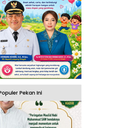
Populer Pekan Ini