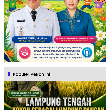
Populer Pekan Ini