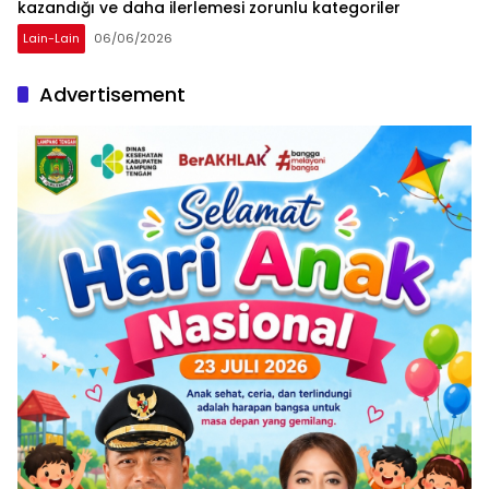
kazandığı ve daha ilerlemesi zorunlu kategoriler
Lain-Lain
06/06/2026
Advertisement