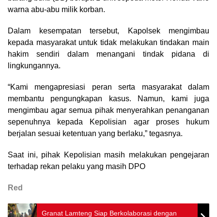
warna abu-abu milik korban.
Dalam kesempatan tersebut, Kapolsek mengimbau
kepada masyarakat untuk tidak melakukan tindakan main
hakim sendiri dalam menangani tindak pidana di
lingkungannya.
“Kami mengapresiasi peran serta masyarakat dalam
membantu pengungkapan kasus. Namun, kami juga
mengimbau agar semua pihak menyerahkan penanganan
sepenuhnya kepada Kepolisian agar proses hukum
berjalan sesuai ketentuan yang berlaku,” tegasnya.
Saat ini, pihak Kepolisian masih melakukan pengejaran
terhadap rekan pelaku yang masih DPO
Red
Granat Lamteng Siap Berkolaborasi dengan