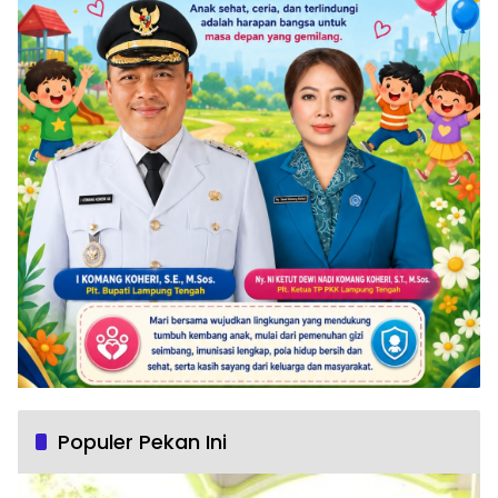
Populer Pekan Ini