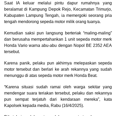
Saat IA keluar melalui pintu dapur rumahnya yang
beralamat di Kampung Depok Rejo, Kecamatan Trimurjo,
Kabupaten Lampung Tengah, ia memergoki seorang pria
tengah mendorong sepeda motor milik orang tuanya.
Kemudian saksi pun langsung berteriak “maling-maling”
dan berusaha mempertahankan 1 unit sepeda motor merk
Honda Vario warna abu-abu dengan Nopol BE 2352 AEA
tersebut.
Karena panik, pelaku pun akhirnya melepaskan sepeda
motor tersebut dan berlari ke arah rekannya yang sudah
menunggu di atas sepeda motor merk Honda Beat.
“Karena situasi sudah ramai oleh warga sekitar yang
mendengar suara teriakan tersebut, pelaku dan rekannya
pun sempat terjatuh dari kendaraan mereka”, kata
Kapolsek kepada media, Rabu (16/4/2025).