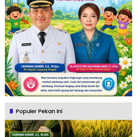
Populer Pekan Ini