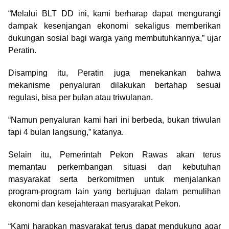
“Melalui BLT DD ini, kami berharap dapat mengurangi
dampak kesenjangan ekonomi sekaligus memberikan
dukungan sosial bagi warga yang membutuhkannya,” ujar
Peratin.
Disamping itu, Peratin juga menekankan bahwa
mekanisme penyaluran dilakukan bertahap sesuai
regulasi, bisa per bulan atau triwulanan.
“Namun penyaluran kami hari ini berbeda, bukan triwulan
tapi 4 bulan langsung,” katanya.
Selain itu, Pemerintah Pekon Rawas akan terus
memantau perkembangan situasi dan kebutuhan
masyarakat serta berkomitmen untuk menjalankan
program-program lain yang bertujuan dalam pemulihan
ekonomi dan kesejahteraan masyarakat Pekon.
“Kami harapkan masyarakat terus dapat mendukung agar