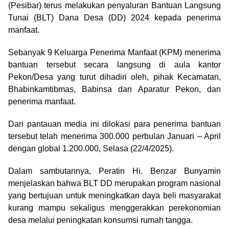
(Pesibar) terus melakukan penyaluran Bantuan Langsung
Tunai (BLT) Dana Desa (DD) 2024 kepada penerima
manfaat.
Sebanyak 9 Keluarga Penerima Manfaat (KPM) menerima
bantuan tersebut secara langsung di aula kantor
Pekon/Desa yang turut dihadiri oleh, pihak Kecamatan,
Bhabinkamtibmas, Babinsa dan Aparatur Pekon, dan
penerima manfaat.
Dari pantauan media ini dilokasi para penerima bantuan
tersebut telah menerima 300.000 perbulan Januari – April
dengan global 1.200.000, Selasa (22/4/2025).
Dalam sambutannya, Peratin Hi. Benzar Bunyamin
menjelaskan bahwa BLT DD merupakan program nasional
yang bertujuan untuk meningkatkan daya beli masyarakat
kurang mampu sekaligus menggerakkan perekonomian
desa melalui peningkatan konsumsi rumah tangga.