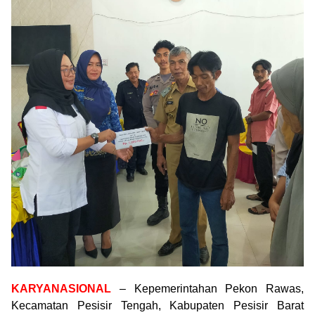
KARYANASIONAL
– Kepemerintahan Pekon Rawas,
Kecamatan Pesisir Tengah, Kabupaten Pesisir Barat