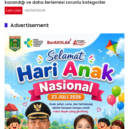
kazandığı ve daha ilerlemesi zorunlu kategoriler
Lain-Lain
06/06/2026
Advertisement