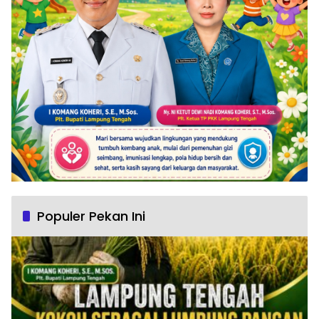
Populer Pekan Ini