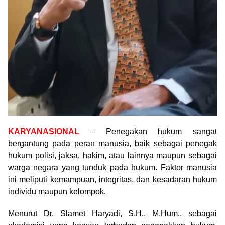
KARYANASIONAL
– Penegakan hukum sangat
bergantung pada peran manusia, baik sebagai penegak
hukum polisi, jaksa, hakim, atau lainnya maupun sebagai
warga negara yang tunduk pada hukum. Faktor manusia
ini meliputi kemampuan, integritas, dan kesadaran hukum
individu maupun kelompok.
Menurut Dr. Slamet Haryadi, S.H., M.Hum., sebagai