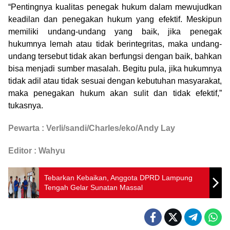
“Pentingnya kualitas penegak hukum dalam mewujudkan
keadilan dan penegakan hukum yang efektif. Meskipun
memiliki undang-undang yang baik, jika penegak
hukumnya lemah atau tidak berintegritas, maka undang-
undang tersebut tidak akan berfungsi dengan baik, bahkan
bisa menjadi sumber masalah. Begitu pula, jika hukumnya
tidak adil atau tidak sesuai dengan kebutuhan masyarakat,
maka penegakan hukum akan sulit dan tidak efektif,”
tukasnya.
Pewarta : Verli/sandi/Charles/eko/Andy Lay
Editor : Wahyu
Tebarkan Kebaikan, Anggota DPRD Lampung
Tengah Gelar Sunatan Massal