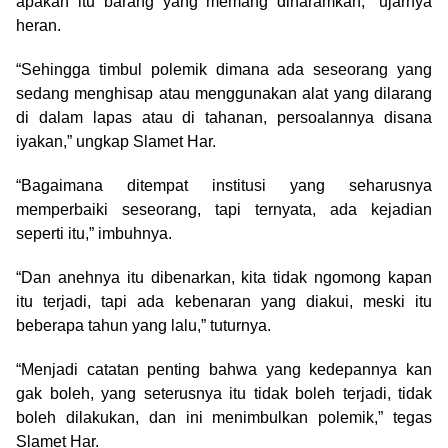
apakah itu barang yang memang diharamkan,” ujarnya
heran.
“Sehingga timbul polemik dimana ada seseorang yang
sedang menghisap atau menggunakan alat yang dilarang
di dalam lapas atau di tahanan, persoalannya disana
iyakan,” ungkap Slamet Har.
“Bagaimana ditempat institusi yang seharusnya
memperbaiki seseorang, tapi ternyata, ada kejadian
seperti itu,” imbuhnya.
“Dan anehnya itu dibenarkan, kita tidak ngomong kapan
itu terjadi, tapi ada kebenaran yang diakui, meski itu
beberapa tahun yang lalu,” tuturnya.
“Menjadi catatan penting bahwa yang kedepannya kan
gak boleh, yang seterusnya itu tidak boleh terjadi, tidak
boleh dilakukan, dan ini menimbulkan polemik,” tegas
Slamet Har.