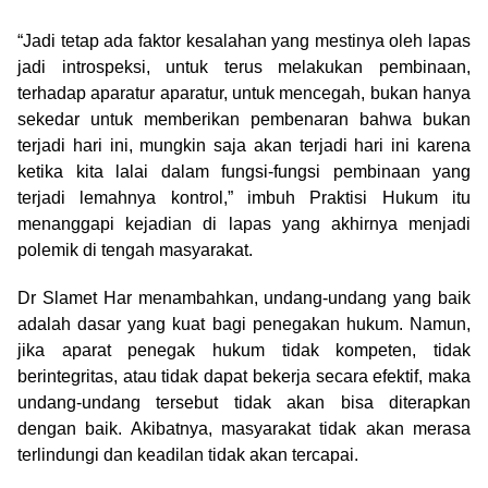
“Jadi tetap ada faktor kesalahan yang mestinya oleh lapas
jadi introspeksi, untuk terus melakukan pembinaan,
terhadap aparatur aparatur, untuk mencegah, bukan hanya
sekedar untuk memberikan pembenaran bahwa bukan
terjadi hari ini, mungkin saja akan terjadi hari ini karena
ketika kita lalai dalam fungsi-fungsi pembinaan yang
terjadi lemahnya kontrol,” imbuh Praktisi Hukum itu
menanggapi kejadian di lapas yang akhirnya menjadi
polemik di tengah masyarakat.
Dr Slamet Har menambahkan, undang-undang yang baik
adalah dasar yang kuat bagi penegakan hukum. Namun,
jika aparat penegak hukum tidak kompeten, tidak
berintegritas, atau tidak dapat bekerja secara efektif, maka
undang-undang tersebut tidak akan bisa diterapkan
dengan baik. Akibatnya, masyarakat tidak akan merasa
terlindungi dan keadilan tidak akan tercapai.