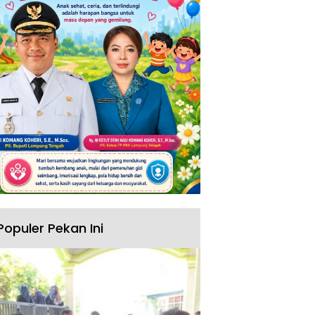
Populer Pekan Ini