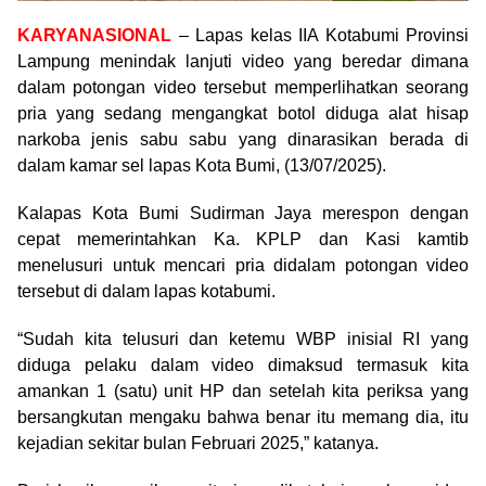
KARYANASIONAL
– Lapas kelas IIA Kotabumi Provinsi
Lampung menindak lanjuti video yang beredar dimana
dalam potongan video tersebut memperlihatkan seorang
pria yang sedang mengangkat botol diduga alat hisap
narkoba jenis sabu sabu yang dinarasikan berada di
dalam kamar sel lapas Kota Bumi, (13/07/2025).
Kalapas Kota Bumi Sudirman Jaya merespon dengan
cepat memerintahkan Ka. KPLP dan Kasi kamtib
menelusuri untuk mencari pria didalam potongan video
tersebut di dalam lapas kotabumi.
“Sudah kita telusuri dan ketemu WBP inisial RI yang
diduga pelaku dalam video dimaksud termasuk kita
amankan 1 (satu) unit HP dan setelah kita periksa yang
bersangkutan mengaku bahwa benar itu memang dia, itu
kejadian sekitar bulan Februari 2025,” katanya.