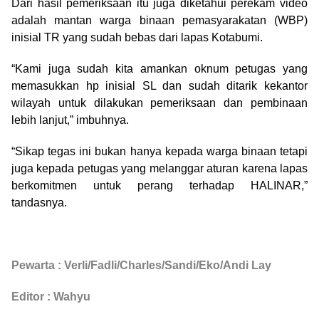
Dari hasil pemeriksaan itu juga diketahui perekam video
adalah mantan warga binaan pemasyarakatan (WBP)
inisial TR yang sudah bebas dari lapas Kotabumi.
“Kami juga sudah kita amankan oknum petugas yang
memasukkan hp inisial SL dan sudah ditarik kekantor
wilayah untuk dilakukan pemeriksaan dan pembinaan
lebih lanjut,” imbuhnya.
“Sikap tegas ini bukan hanya kepada warga binaan tetapi
juga kepada petugas yang melanggar aturan karena lapas
berkomitmen untuk perang terhadap HALINAR,”
tandasnya.
Pewarta : Verli/Fadli/Charles/Sandi/Eko/Andi Lay
Editor : Wahyu