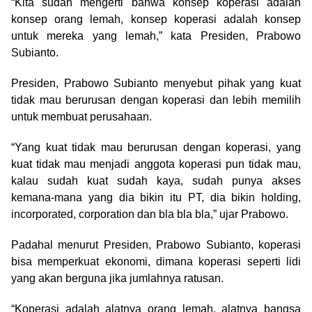
“Kita sudah mengerti bahwa konsep koperasi adalah
konsep orang lemah, konsep koperasi adalah konsep
untuk mereka yang lemah,” kata Presiden, Prabowo
Subianto.
Presiden, Prabowo Subianto menyebut pihak yang kuat
tidak mau berurusan dengan koperasi dan lebih memilih
untuk membuat perusahaan.
“Yang kuat tidak mau berurusan dengan koperasi, yang
kuat tidak mau menjadi anggota koperasi pun tidak mau,
kalau sudah kuat sudah kaya, sudah punya akses
kemana-mana yang dia bikin itu PT, dia bikin holding,
incorporated, corporation dan bla bla bla,” ujar Prabowo.
Padahal menurut Presiden, Prabowo Subianto, koperasi
bisa memperkuat ekonomi, dimana koperasi seperti lidi
yang akan berguna jika jumlahnya ratusan.
“Koperasi adalah alatnya orang lemah, alatnya bangsa