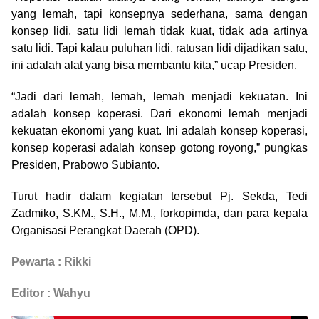
yang lemah, tapi konsepnya sederhana, sama dengan
konsep lidi, satu lidi lemah tidak kuat, tidak ada artinya
satu lidi. Tapi kalau puluhan lidi, ratusan lidi dijadikan satu,
ini adalah alat yang bisa membantu kita,” ucap Presiden.
“Jadi dari lemah, lemah, lemah menjadi kekuatan. Ini
adalah konsep koperasi. Dari ekonomi lemah menjadi
kekuatan ekonomi yang kuat. Ini adalah konsep koperasi,
konsep koperasi adalah konsep gotong royong,” pungkas
Presiden, Prabowo Subianto.
Turut hadir dalam kegiatan tersebut Pj. Sekda, Tedi
Zadmiko, S.KM., S.H., M.M., forkopimda, dan para kepala
Organisasi Perangkat Daerah (OPD).
Pewarta : Rikki
Editor : Wahyu