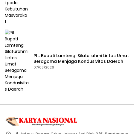
Plt. Bupati Lamteng: Silaturahmi Lintas Umat
Beragama Menjaga Kondusivitas Daerah
07/08/2026